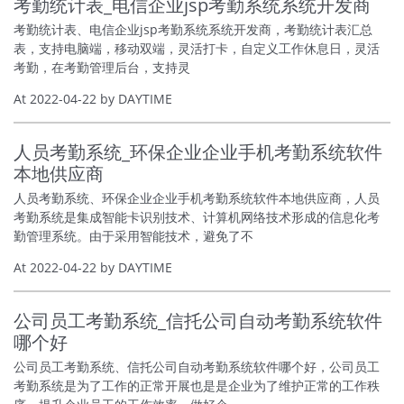
考勤统计表_电信企业jsp考勤系统系统开发商
考勤统计表、电信企业jsp考勤系统系统开发商，考勤统计表汇总
表，支持电脑端，移动双端，灵活打卡，自定义工作休息日，灵活
考勤，在考勤管理后台，支持灵
At 2022-04-22 by DAYTIME
人员考勤系统_环保企业企业手机考勤系统软件
本地供应商
人员考勤系统、环保企业企业手机考勤系统软件本地供应商，人员
考勤系统是集成智能卡识别技术、计算机网络技术形成的信息化考
勤管理系统。由于采用智能技术，避免了不
At 2022-04-22 by DAYTIME
公司员工考勤系统_信托公司自动考勤系统软件
哪个好
公司员工考勤系统、信托公司自动考勤系统软件哪个好，公司员工
考勤系统是为了工作的正常开展也是是企业为了维护正常的工作秩