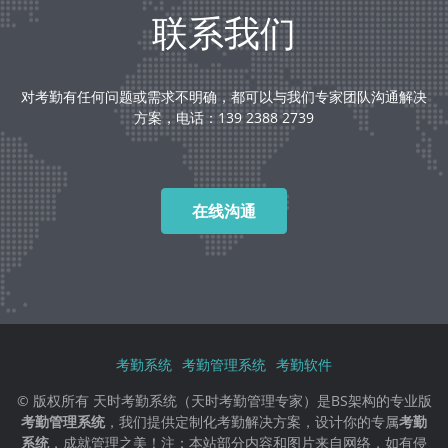
联系我们
对考勤有任何问题或需求不明确，都可以与我们专家团队沟通解决
方案，电话：139 2388 2739
在线沟通
考勤系统
考勤管理系统
考勤软件
© 版权所有 天时考勤系统（天时考勤管理专家）是BS架构的专业版
考勤管理系统
，我们提供定制化考勤解决方案，设计你的专属
考勤
系统
，成就管理之美！注：本站部分内容和图片来自网络，如有侵