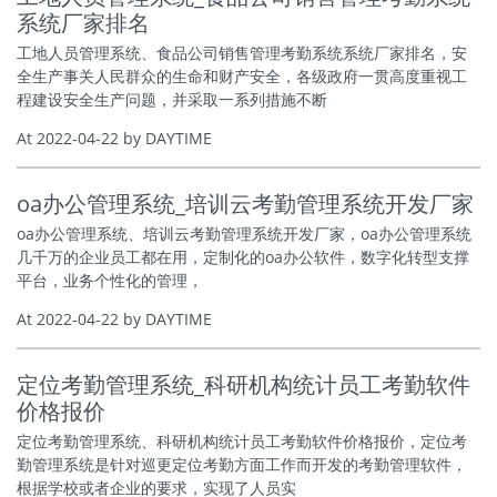
系统厂家排名
工地人员管理系统、食品公司销售管理考勤系统系统厂家排名，安
全生产事关人民群众的生命和财产安全，各级政府一贯高度重视工
程建设安全生产问题，并采取一系列措施不断
At 2022-04-22 by DAYTIME
oa办公管理系统_培训云考勤管理系统开发厂家
oa办公管理系统、培训云考勤管理系统开发厂家，oa办公管理系统
几千万的企业员工都在用，定制化的oa办公软件，数字化转型支撑
平台，业务个性化的管理，
At 2022-04-22 by DAYTIME
定位考勤管理系统_科研机构统计员工考勤软件
价格报价
定位考勤管理系统、科研机构统计员工考勤软件价格报价，定位考
勤管理系统是针对巡更定位考勤方面工作而开发的考勤管理软件，
根据学校或者企业的要求，实现了人员实