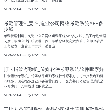
序，提升企业员工的工作效率，做好企
At 2022-04-22 by DAYTIME
考勤管理制度_制造业公司网络考勤系统APP多
少钱
考勤管理制度、制造业公司网络考勤系统APP多少钱，员工考勤管理
制度，帮助企业轻松管理工作，帮助您轻松高效办公，立即查看员
工考勤表，查看工作方式，适合企
At 2022-04-22 by DAYTIME
打卡指纹考勤机_传媒软件考勤系统软件哪家好
打卡指纹考勤机、传媒软件考勤系统软件哪家好，打卡指纹考勤机
有很多，现在很多企业想要运营的好，一套完善的考勤管理系统是
不可少的，其中最基础的就是上
At 2022-04-22 by DAYTIME
工地人员管理系统_食品公司销售管理考勤系统