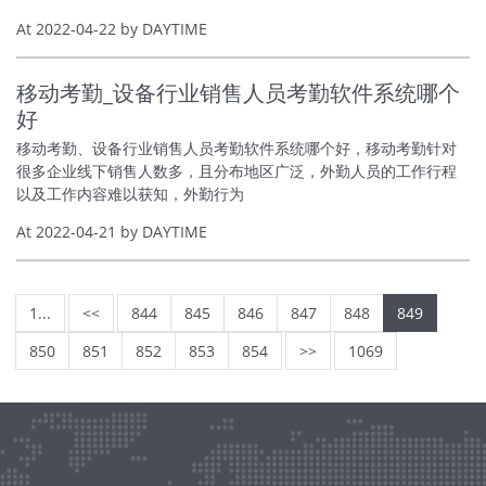
At 2022-04-22 by DAYTIME
移动考勤_设备行业销售人员考勤软件系统哪个
好
移动考勤、设备行业销售人员考勤软件系统哪个好，移动考勤针对
很多企业线下销售人数多，且分布地区广泛，外勤人员的工作行程
以及工作内容难以获知，外勤行为
At 2022-04-21 by DAYTIME
1...
<<
844
845
846
847
848
849
850
851
852
853
854
>>
1069