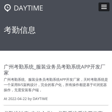
DAYTIME
Tog
考勤信息
广州考勤系统_服装业务员考勤系统APP开发厂
家
广州考勤系统、服装业务员考勤系统APP开发厂家，天时考勤系统是
一个采用B/S架构设计，完全的客户化，所有操作都是基于IE浏览器
操作，无需安装客户端，
At 2022-04-22 by DAYTIME