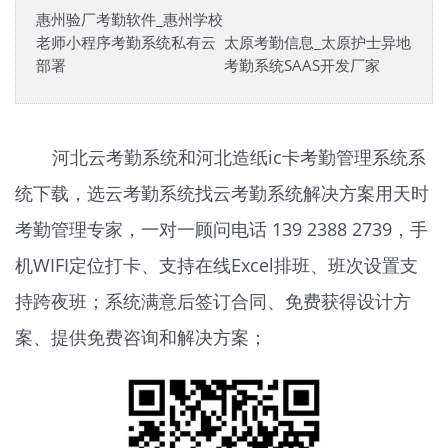
惠州验厂考勤软件_惠州学校
老师小程序考勤系统私有云
太原考勤信息_太原护士异地
部署
考勤系统SAAS开发厂家
河北云考勤系统和河北造纸ic卡考勤管理系统系
统下载，选云考勤系统找云考勤系统解决方案用天时
考勤管理专家，一对一顾问电话 139 2388 2739，手
机WIFI定位打卡、支持在线Excel排班、班次设置支
持跨夜班；系统满意后签订合同、免费获得设计方
案、提供免费咨询和解决方案；