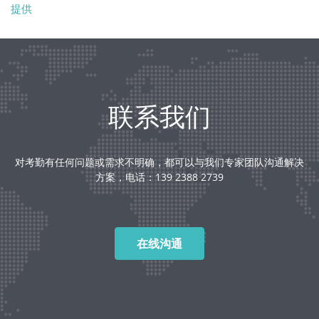
提供
联系我们
对考勤有任何问题或需求不明确，都可以与我们专家团队沟通解决
方案，电话：139 2388 2739
在线沟通