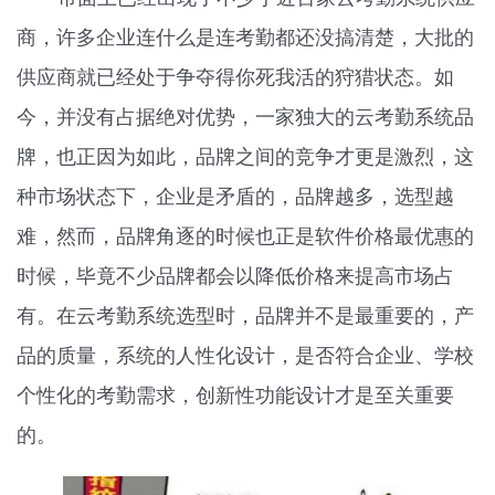
商，许多企业连什么是连考勤都还没搞清楚，大批的
供应商就已经处于争夺得你死我活的狩猎状态。如
今，并没有占据绝对优势，一家独大的云考勤系统品
牌，也正因为如此，品牌之间的竞争才更是激烈，这
种市场状态下，企业是矛盾的，品牌越多，选型越
难，然而，品牌角逐的时候也正是软件价格最优惠的
时候，毕竟不少品牌都会以降低价格来提高市场占
有。在云考勤系统选型时，品牌并不是最重要的，产
品的质量，系统的人性化设计，是否符合企业、学校
个性化的考勤需求，创新性功能设计才是至关重要
的。