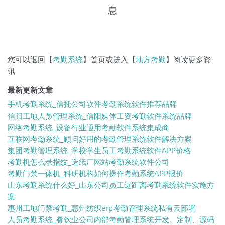
息
您可以返回【
考勤系统
】首页或进入【
地方考勤
】阅读更多资
讯
最新更新文章
手机考勤系统_信托公司软件考勤系统软件推荐品牌
信阳工地人员管理系统_信阳媒体工资考勤软件系统品牌
网络考勤系统_设备行业通用考勤软件系统集成商
互联网考勤系统_顾问好用的考勤管理系统软件解决方案
集团考勤管理系统_学校学生员工考勤系统软件APP价格
考勤机怎么录指纹_造纸厂网站考勤系统软件公司
考勤门禁一体机_科研机构如何操作考勤系统APP报价
山东考勤系统什么好_山东公司员工远距离考勤系统软件实施方
案
惠州工地门禁考勤_惠州纺织erp考勤管理系统私有云部署
人员考勤系统_餐饮业公司内部考勤管理系统开发、定制、源码