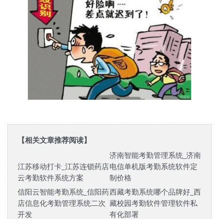
【相关文章推荐阅读】
济南智能考勤管理系统_济南
江苏移动打卡_江苏连锁药店
电信单机版考勤系统软件定
云考勤软件系统方案
制价格
信阳云智能考勤系统_信阳药
西藏考勤系统哪个品牌好_西
店信息化考勤管理系统二次
藏校园考勤软件管理软件私
开发
有化部署