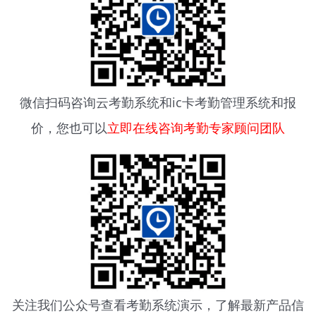
微信扫码咨询
云考勤系统
和ic卡考勤管理系统和报
价，您也可以
立即在线咨询考勤专家顾问团队
关注我们公众号查看考勤系统演示，了解最新产品信