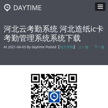
DAYTIME
Tog
河北云考勤系统 河北造纸ic卡
考勤管理系统系统下载
At 2021-04-03 By daytime Posted【
地方考勤
】
上一篇
下一篇