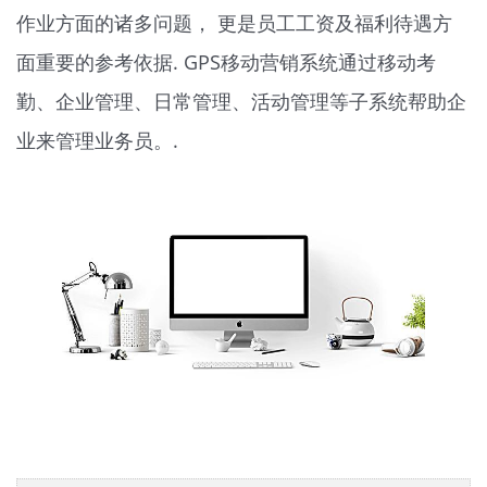
作业方面的诸多问题， 更是员工工资及福利待遇方
面重要的参考依据. GPS移动营销系统通过移动考
勤、企业管理、日常管理、活动管理等子系统帮助企
业来管理业务员。.