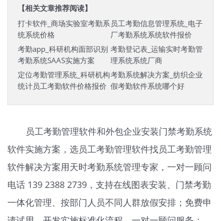
【相关文章推荐阅读】
打卡软件_商场实验室考勤系
员工考勤信息管理系统_电子
统系统价格
厂考勤系统系统软件报价
考勤app_科研机构面部识别
考勤登记表_运输实时考勤管
考勤系统SAAS实施方案
理系统系统厂商
定位考勤管理系统_科研机构
考勤系统解决方案_纺织企业
统计员工考勤软件价格报价
假考勤软件系统哪个好
员工考勤管理软件和外包企业安装门禁考勤系统
软件实施方案，选员工考勤管理软件找员工考勤管理
软件解决方案用天时
考勤系统
管理专家，一对一顾问
电话 139 2388 2739，支持在线图表安装、门禁考勤
一体化管理、按部门人员不同人群放假安排；免费申
请试用、开发实施标准化流程、一对一顾问服务；