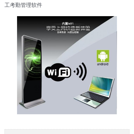
工考勤管理软件