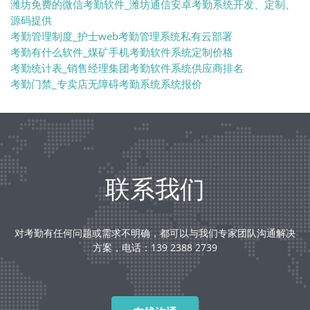
潍坊免费的微信考勤软件_潍坊通信安卓考勤系统开发、定制、
源码提供
考勤管理制度_护士web考勤管理系统私有云部署
考勤有什么软件_煤矿手机考勤软件系统定制价格
考勤统计表_销售经理集团考勤软件系统供应商排名
考勤门禁_专卖店无障碍考勤系统系统报价
联系我们
对考勤有任何问题或需求不明确，都可以与我们专家团队沟通解决
方案，电话：139 2388 2739