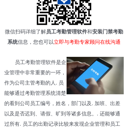
微信扫码详细了解
员工考勤管理软件
和
安装门禁考勤
系统
信息，您也可以
立即与考勤专家顾问在线沟通
员工考勤管理软件是企
业管理中非常重要的一环，
作为公司主管考勤的人. 员
能够通过考勤管理系统清楚
的看到公司员工编号，姓名，部门以及. 加班、出差
以及是否迟到、请假、旷到等诸多信息。. 还能够通
过所有. 员工的出勤记录比较来发现企业管理和员工