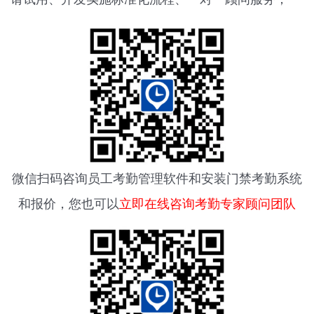
微信扫码咨询
员工考勤管理软件
和安装门禁考勤系统
和报价，您也可以
立即在线咨询考勤专家顾问团队