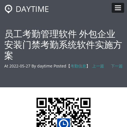
DAYTIME
Tog
员工考勤管理软件 外包企业
安装门禁考勤系统软件实施方
案
At 2022-05-27 By daytime Posted【
考勤信息
】
上一篇
下一篇