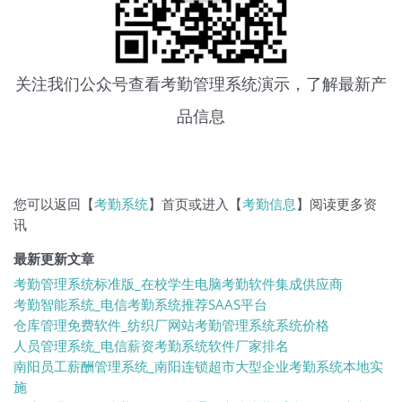
关注我们公众号查看
考勤管理系统
演示，了解最新产
品信息
您可以返回【
考勤系统
】首页或进入【
考勤信息
】阅读更多资
讯
最新更新文章
考勤管理系统标准版_在校学生电脑考勤软件集成供应商
考勤智能系统_电信考勤系统推荐SAAS平台
仓库管理免费软件_纺织厂网站考勤管理系统系统价格
人员管理系统_电信薪资考勤系统软件厂家排名
南阳员工薪酬管理系统_南阳连锁超市大型企业考勤系统本地实
施