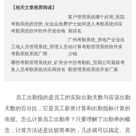
【相关文章推荐阅读】
客户管理系统哪个好用_医院
考勤系统的优势_化妆品免费
护士如何进入考勤系统供应
考勤系统软件软件开发价格
商排名
广州考勤系统_房地产企业自
工地人员管理系统_管理人员
动计算考勤管理系统软件多
考勤系统系统厂商
少钱
哪些考勤管理系统好_矿井业
中控考勤机_贸易公司最新考
务人员考勤系统供应商排名
勤管理系统系统开发厂家
员工出勤指的是员工的实际出勤天数与应该出勤
天数的百分比，它是员工薪资计算和出勤指标计算的
依据。怎么计算员工出勤率？只要理解了出勤率的概
念，计算方法还是比较简单的，几步就可以搞定。员