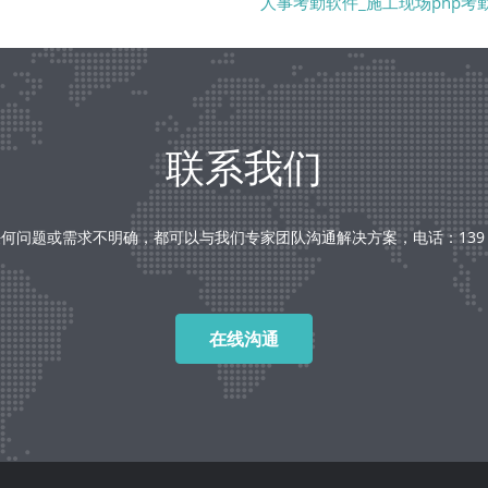
人事考勤软件_施工现场php考
联系我们
何问题或需求不明确，都可以与我们专家团队沟通解决方案，电话：139 238
在线沟通