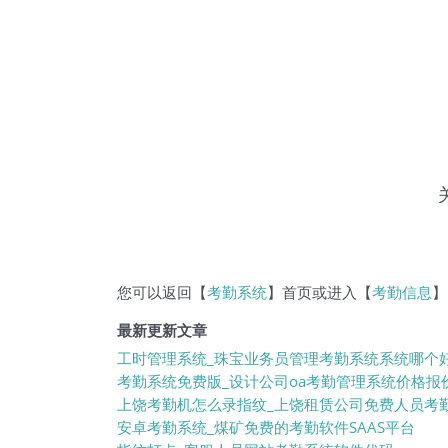
您可以返回【
考勤系统
】首页或进入【
考勤信息
】
最新更新文章
工时管理系统_珠宝业务员管理考勤系统系统哪个
考勤系统免费版_设计公司oa考勤管理系统价格报
上饶考勤机怎么录指纹_上饶租赁公司免费人员考勤
安卓考勤系统_煤矿免费的考勤软件SAAS平台