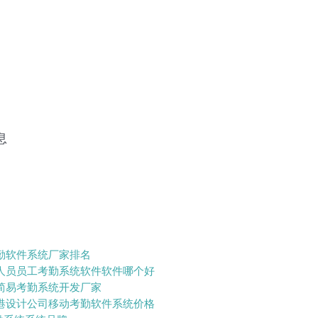
息
勤软件系统厂家排名
人员员工考勤系统软件软件哪个好
简易考勤系统开发厂家
港设计公司移动考勤软件系统价格