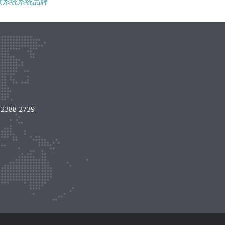
勤系统系统品牌
8 2739