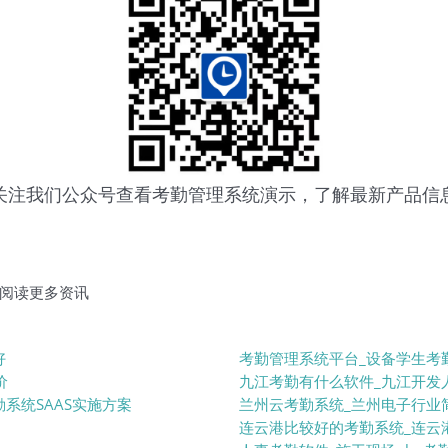
关注我们公众号查看
考勤管理系统
演示，了解最新产品信
阅读更多资讯
好
考勤管理系统平台_设备学生考
价
九江考勤有什么软件_九江开发
系统SAAS实施方案
兰州云考勤系统_兰州电子行业
连云港比较好的考勤系统_连云