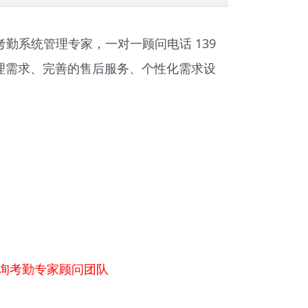
考勤系统
管理专家，一对一顾问电话 139
梳理需求、完善的售后服务、个性化需求设
询考勤专家顾问团队