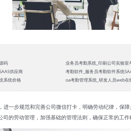
源码
业务员考勤系统_印刷公司实验室
AAS供应商
考勤软件_服务员考勤软件系统SA
统系统价格
oa考勤管理系统_研发人员web
，进一步规范和完善公司微信打卡，明确劳动纪律，保障
公司的劳动管理，加强基础的管理法则，确保正常的工作