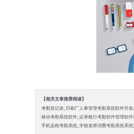
【相关文章推荐阅读】
考勤登记表_印刷厂人事管理考勤系统软件开发
移动考勤系统软件_证券银行考勤软件管理软件
手机远程考勤系统_学校老师消费考勤系统系统