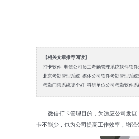
【相关文章推荐阅读】
打卡软件_电信公司员工考勤管理系统软件软件
北京考勤管理系统_媒体公司软件考勤管理系统S
考勤门禁系统哪个好_科研单位公司考勤软件系
微信打卡管理目的，为适应公司发展
卡不能少，也为公司提高工作效率，增强