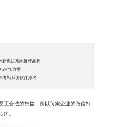
考勤系统系统推荐品牌
AS实施方案
在线考勤系统软件排名
员工合法的权益，所以每家企业的微信打
秩序。