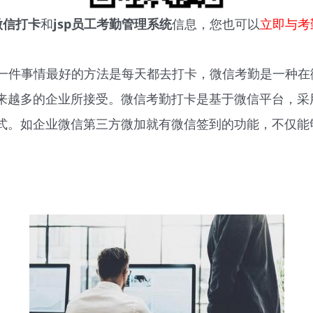
微信打卡
和
jsp员工考勤管理系统
信息，您也可以
立即与考
一件事情最好的方法是每天都去打卡，微信考勤是一种在
来越多的企业所接受。微信考勤打卡是基于微信平台，采用
式。如企业微信第三方微加就有微信签到的功能，不仅能