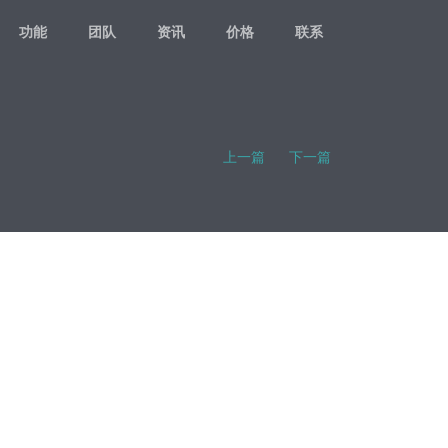
功能
团队
资讯
价格
联系
上一篇
下一篇