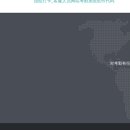
指纹打卡_客服人员网站考勤系统软件代码
对考勤有任