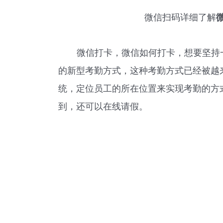
微信扫码详细了解
微信打卡，微信如何打卡，想要坚持
的新型考勤方式，这种考勤方式已经被越
统，定位员工的所在位置来实现考勤的方
到，还可以在线请假。