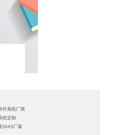
软件系统厂商
系统定制
SAAS厂家