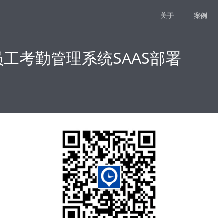
关于
案例
员工考勤管理系统SAAS部署