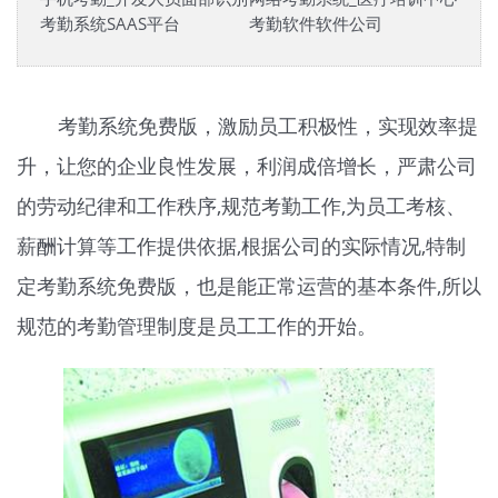
考勤系统SAAS平台
考勤软件软件公司
考勤系统免费版，激励员工积极性，实现效率提
升，让您的企业良性发展，利润成倍增长，严肃公司
的劳动纪律和工作秩序,规范考勤工作,为员工考核、
薪酬计算等工作提供依据,根据公司的实际情况,特制
定考勤系统免费版，也是能正常运营的基本条件,所以
规范的考勤管理制度是员工工作的开始。