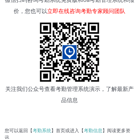
价，您也可以
立即在线咨询考勤专家顾问团队
关注我们公众号查看
考勤管理系统
演示，了解最新产
品信息
您可以返回【
考勤系统
】首页或进入【
考勤信息
】阅读更多资
讯