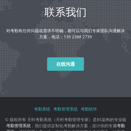
联系我们
对考勤有任何问题或需求不明确，都可以与我们专家团队沟通解决
方案，电话：139 2388 2739
在线沟通
考勤系统
考勤管理系统
考勤软件
© 版权所有 天时考勤系统（天时考勤管理专家）是BS架构的专业版
考勤管理系统
，我们提供定制化考勤解决方案，设计你的专属
考勤