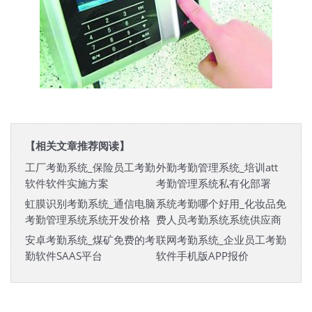
【相关文章推荐阅读】
工厂考勤系统_保险员工考勤
外勤考勤管理系统_培训att
软件软件实施方案
考勤管理系统私有化部署
虹膜识别考勤系统_通信电脑
系统考勤哪个好用_化妆品免
考勤管理系统系统开发价格
费人员考勤系统系统供应商
安卓考勤系统_煤矿免费的考
联网考勤系统_企业员工考勤
勤软件SAAS平台
软件手机版APP报价