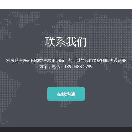
联系我们
对考勤有任何问题或需求不明确，都可以与我们专家团队沟通解决
方案，电话：139 2388 2739
在线沟通