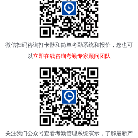
微信扫码咨询
打卡器
和简单考勤系统和报价，您也可
以
立即在线咨询考勤专家顾问团队
关注我们公众号查看
考勤管理系统
演示，了解最新产