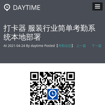
DAYTIME
Tog
打卡器 服装行业简单考勤系
统本地部署
At 2021-04-24 By daytime Posted【
考勤信息
】
上一篇
下一篇