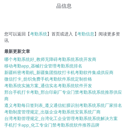
品信息
您可以返回【
考勤系统
】首页或进入【
考勤信息
】阅读更多资
讯
最新更新文章
哪个考勤系统好_教师无障碍考勤系统系统开发商
移动考勤app_器械行业管理考勤系统排名
新疆科密考勤机_新疆集团指纹打卡机考勤软件集成供应商
微信打卡_纺织免费手机考勤软件系统定制价格
考勤系统实施方案_通信实名考勤系统软件开发
邢台手机打卡考勤_邢台印刷厂专业门禁考勤系统系统推荐供应
商
遵义考勤每日签到表_遵义通信虹膜识别考勤系统系统厂家排名
考勤制度管理规定_出版企业考勤系统安装系统厂商
台湾考勤管理规定_台湾化工企业管理考勤系统系统解决方案
手机打卡app_化工专业门禁考勤系统软件推荐品牌