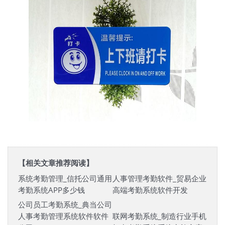
【相关文章推荐阅读】
系统考勤管理_信托公司通用
人事管理考勤软件_贸易企业
考勤系统APP多少钱
高端考勤系统软件开发
公司员工考勤系统_典当公司
人事考勤管理系统软件软件
联网考勤系统_制造行业手机