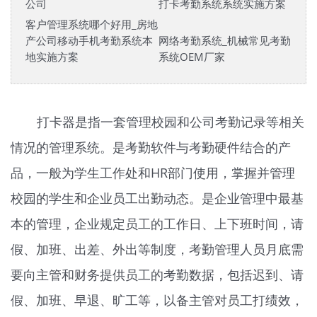
公司
打卡考勤系统系统实施方案
客户管理系统哪个好用_房地
产公司移动手机考勤系统本
网络考勤系统_机械常见考勤
地实施方案
系统OEM厂家
打卡器是指一套管理校园和公司考勤记录等相关
情况的管理系统。是考勤软件与考勤硬件结合的产
品，一般为学生工作处和HR部门使用，掌握并管理
校园的学生和企业员工出勤动态。是企业管理中最基
本的管理，企业规定员工的工作日、上下班时间，请
假、加班、出差、外出等制度，考勤管理人员月底需
要向主管和财务提供员工的考勤数据，包括迟到、请
假、加班、早退、旷工等，以备主管对员工打绩效，