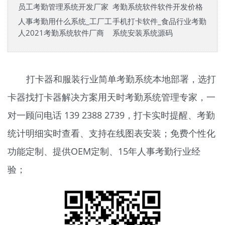
员工考勤管理系统开发厂家
考勤系统软件软件开发价格
人事考勤用什么系统_工厂工
手机打卡软件_食品行业考勤
人2021考勤系统软件厂商
系统安装系统源码
打卡器和服装行业简单考勤系统本地部署，选打
卡器找打卡器解决方案用天时
考勤系统
管理专家，一
对一顾问电话 139 2388 2739，打卡实时提醒、考勤
统计明细实时查看、支持在线图表安装；免费个性化
功能定制、提供OEM定制、15年人事考勤行业经
验；