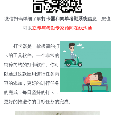
微信扫码详细了解
打卡器
和
简单考勤系统
信息，您也
可以
立即与考勤专家顾问在线沟通
打卡器是一款极简的打
卡的工具软件。一个非常的
纯粹简约的打卡软件。你可
以通过这款应用进行任务内
容的添加，更好的进行任务
的完成，每日坚持的打卡，
更好的推进你的目标任务的完成。