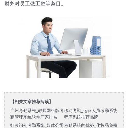
财务对员工做工资等条目。
【相关文章推荐阅读】
广州考勤系统_教师网络版考
移动考勤_运营人员考勤系统
勤管理系统软件厂家排名
程序系统推荐品牌
虹膜识别考勤系统_媒体公司
考勤系统的优势_化妆品免费