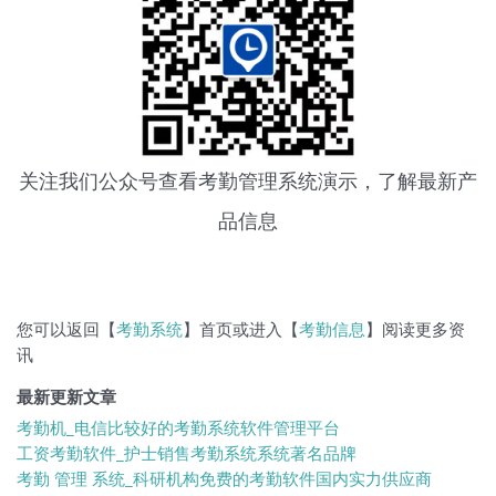
关注我们公众号查看
考勤管理系统
演示，了解最新产
品信息
您可以返回【
考勤系统
】首页或进入【
考勤信息
】阅读更多资
讯
最新更新文章
考勤机_电信比较好的考勤系统软件管理平台
工资考勤软件_护士销售考勤系统系统著名品牌
考勤 管理 系统_科研机构免费的考勤软件国内实力供应商