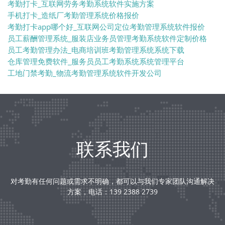
考勤打卡_互联网劳务考勤系统软件实施方案
手机打卡_造纸厂考勤管理系统价格报价
考勤打卡app哪个好_互联网公司定位考勤管理系统软件报价
员工薪酬管理系统_服装店业务员管理考勤系统软件定制价格
员工考勤管理办法_电商培训班考勤管理系统系统下载
仓库管理免费软件_服务员员工考勤系统系统管理平台
工地门禁考勤_物流考勤管理系统软件开发公司
联系我们
对考勤有任何问题或需求不明确，都可以与我们专家团队沟通解决
方案，电话：139 2388 2739