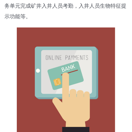
务单元完成矿井入井人员考勤，入井人员生物特征提
示功能等。