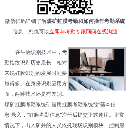
微信扫码详细了解
煤矿虹膜考勤
和
如何操作考勤系统
信息，您也可以
立即与考勤专家顾问在线沟通
在生物识别技术中，考
勤指纹识别历史最长，相对
来说虹膜识别的发展时间要
短得多。在身份识别应用方
面，两种技术还是有差别。
煤矿虹膜考勤系统矿是用虹膜考勤系统经“基本信
息”录入，“虹膜考勤信息”注册后提交正式使用。正常
情况下，出入矿井的人员依托现场识别模块、控制服