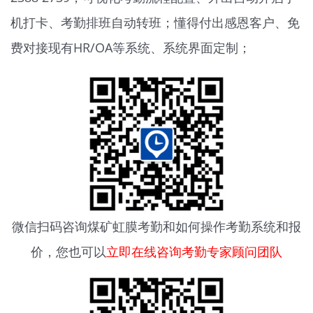
机打卡、考勤排班自动转班；懂得付出感恩客户、免
费对接现有HR/OA等系统、系统界面定制；
微信扫码咨询
煤矿虹膜考勤
和如何操作考勤系统和报
价，您也可以
立即在线咨询考勤专家顾问团队