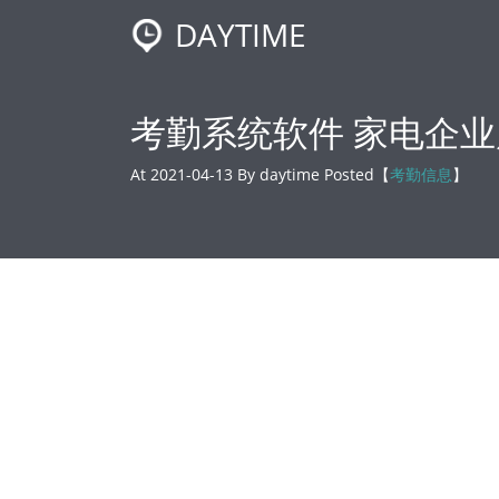
DAYTIME
考勤系统软件 家电企
At 2021-04-13 By daytime Posted【
考勤信息
】