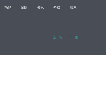
功能
团队
资讯
价格
联系
上一篇
下一篇