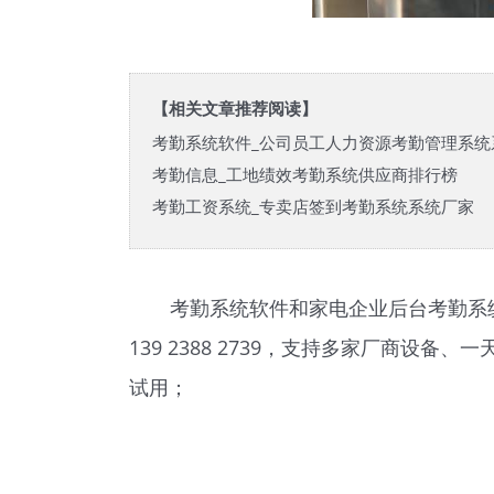
【相关文章推荐阅读】
考勤系统软件_公司员工人力资源考勤管理系统
考勤信息_工地绩效考勤系统供应商排行榜
考勤工资系统_专卖店签到考勤系统系统厂家
考勤系统软件和家电企业后台考勤系
139 2388 2739，支持多家厂商
试用；