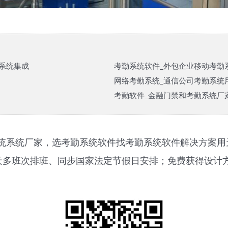
系统集成
考勤系统软件_外包企业移动考勤
网络考勤系统_通信公司考勤系统
考勤软件_金融门禁和考勤系统厂
统系统厂家，选考勤系统软件找考勤系统软件解决方案用
设备、一天多班次排班、同步国家法定节假日安排；免费获得