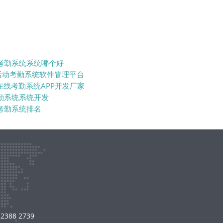
考勤系统系统哪个好
业活动考勤系统软件管理平台
在线考勤系统APP开发厂家
勤系统系统开发
考勤系统排名
8 2739