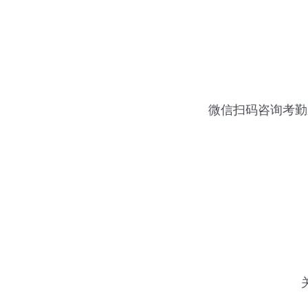
微信扫码咨询
考勤