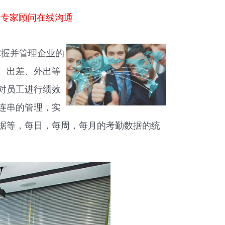
勤专家顾问在线沟通
掌握并管理企业的
、出差、外出等
对员工进行绩效
连串的管理，实
据等，每日，每周，每月的考勤数据的统