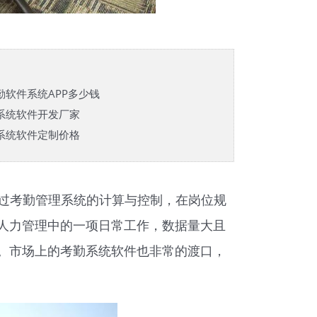
勤软件系统APP多少钱
系统软件开发厂家
系统软件定制价格
过考勤管理系统的计算与控制，在岗位规
人力管理中的一项日常工作，数据量大且
。市场上的考勤系统软件也非常的渡口，