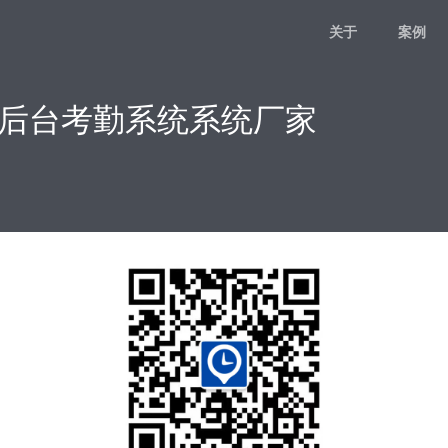
关于
案例
业后台考勤系统系统厂家