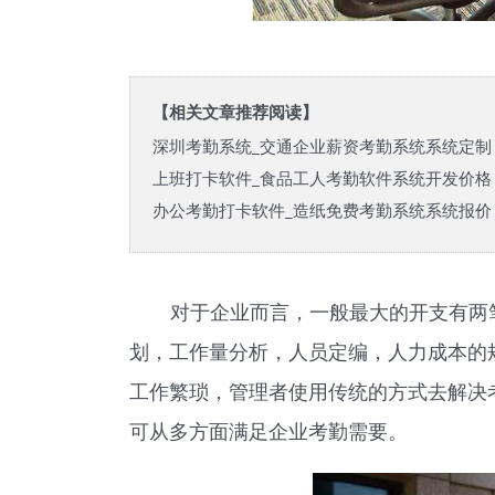
【相关文章推荐阅读】
深圳考勤系统_交通企业薪资考勤系统系统定制
上班打卡软件_食品工人考勤软件系统开发价格
办公考勤打卡软件_造纸免费考勤系统系统报价
对于企业而言，一般最大的开支有两
划，工作量分析，人员定编，人力成本的
工作繁琐，管理者使用传统的方式去解决
可从多方面满足企业考勤需要。