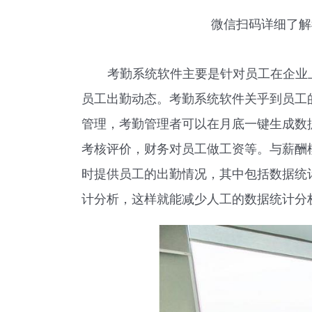
微信扫码详细了解
考勤系统软件主要是针对员工在企业
员工出勤动态。考勤系统软件关乎到员工
管理，考勤管理者可以在月底一键生成数
考核评价，财务对员工做工资等。与薪酬
时提供员工的出勤情况，其中包括数据统
计分析，这样就能减少人工的数据统计分