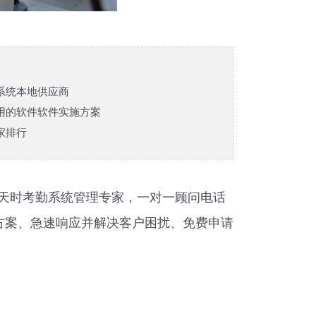
系统本地供应商
用的软件软件实施方案
家排行
天时
考勤系统
管理专家，一对一顾问电话
设计方案、急速响应并解决客户困扰、免费申请