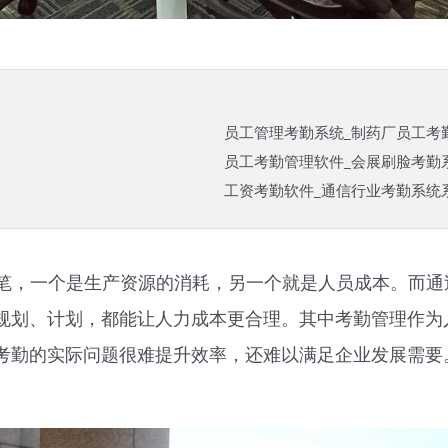
员工管理考勤系统_制药厂员工考
员工考勤管理软件_会展刷脸考勤
工资考勤软件_通信行业考勤系统
笔，一个是生产资源的消耗，另一个就是人员成本。而通
规划、计划，都能让人力成本更合理。其中考勤管理作为
考勤的实际问题很难提升效率，还难以满足企业发展需要