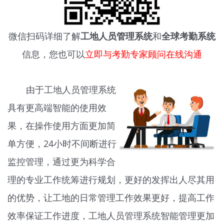
微信扫码详细了解
工地人员管理系统
和
全球考勤系统
信息，您也可以
立即与考勤专家顾问在线沟通
由于工地人员管理系统
具有更高端智能的使用效
果，在操作使用方面更加简
单方便，24小时不间断进行
监控管理，通过更为科学合
理的专业工作统筹进行规划，更好的发挥出人尽其用
的优势，让工地的日常管理工作效果更好，提高工作
效率保证工作进度，工地人员管理系统智能管理更加