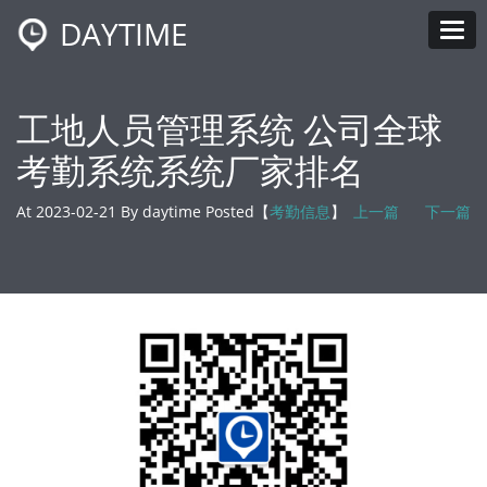
DAYTIME
Tog
工地人员管理系统 公司全球
考勤系统系统厂家排名
At 2023-02-21 By daytime Posted【
考勤信息
】
上一篇
下一篇