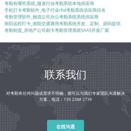
考勤有哪些系统_隧道行业考勤系统本地供应商
手机打卡考勤软件_电子行业rfid考勤系统供应商排名
考勤管理软件_物流公司办公考勤系统系统供应商
南阳远程打卡_南阳交通通用考勤系统开发、定制、源码提供
考勤制度_房地产公司刷卡考勤管理系统SAAS开发厂家
联系我们
对考勤有任何问题或需求不明确，都可以与我们专家团队沟通解决
方案，电话：139 2388 2739
在线沟通