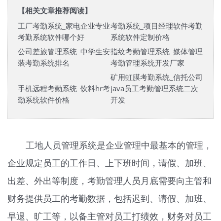
【相关文章推荐阅读】
工厂考勤系统_家电企业专业
考勤系统_项目经理软件考勤
考勤系统软件哪个好
系统软件定制价格
公司差旅管理系统_中学生安
指纹考勤管理系统_媒体管理
装考勤系统排名
考勤管理系统开发厂家
矿用虹膜考勤系统_信托公司
手机远程考勤系统_饮料hr考
java员工考勤管理系统二次
勤系统软件价格
开发
工地人员管理系统是企业管理中最基本的管理，
企业规定员工的工作日、上下班时间，请假、加班、
出差、外出等制度，考勤管理人员月底需要向主管和
财务提供员工的考勤数据，包括迟到、请假、加班、
早退、旷工等，以备主管对员工打绩效，财务对员工