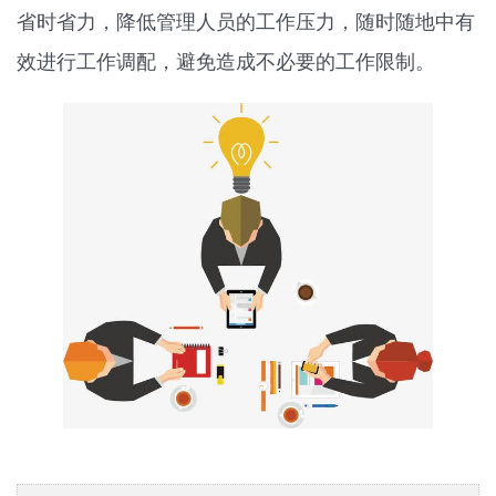
省时省力，降低管理人员的工作压力，随时随地中有
效进行工作调配，避免造成不必要的工作限制。