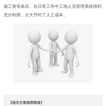
做工资等条目。在日常工作中工地人员管理系统得到
充分利用，大大节约了人工成本。
【相关文章推荐阅读】