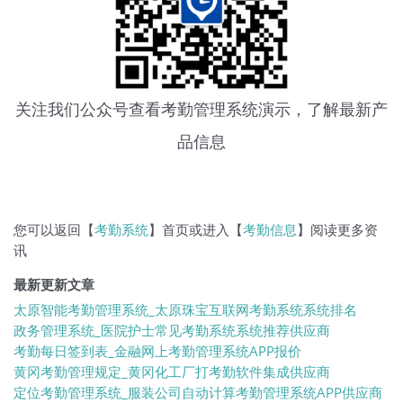
关注我们公众号查看
考勤管理系统
演示，了解最新产
品信息
您可以返回【
考勤系统
】首页或进入【
考勤信息
】阅读更多资
讯
最新更新文章
太原智能考勤管理系统_太原珠宝互联网考勤系统系统排名
政务管理系统_医院护士常见考勤系统系统推荐供应商
考勤每日签到表_金融网上考勤管理系统APP报价
黄冈考勤管理规定_黄冈化工厂打考勤软件集成供应商
定位考勤管理系统_服装公司自动计算考勤管理系统APP供应商