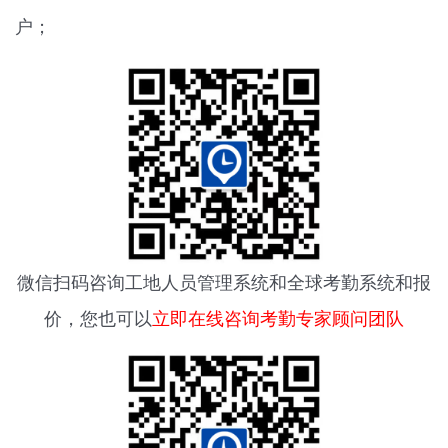
户；
微信扫码咨询
工地人员管理系统
和全球考勤系统和报
价，您也可以
立即在线咨询考勤专家顾问团队