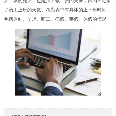
天上班的凭证，也是员工领工资的凭证，因为它记录
了员工上班的天数。考勤表中有具体的上下班时间，
包括迟到、早退、旷工、病假、事假、休假的情况