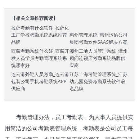
【相关文章推荐阅读】
拉萨考勤有什么软件_拉萨化
工厂学校考勤系统系统推荐
惠州管理系统_惠州运输公司
品牌
集团考勤软件SAAS解决方案
西藏考勤系统什么好_西藏开
漳州工地人员管理系统_漳州
发人员学员考勤管理系统系
顾问连锁店考勤系统品牌供
统哪家好
应商
连云港外勤人员考勤_连云港
江苏上海考勤管理系统_江苏
包装公司手机考勤系统APP
幼儿园免费考勤系统软件著
供应商
名品牌
考勤管理办法，员工考勤表，为人事人员提供实
用简洁的公司考勤表管理系统，考勤表是公司员工每