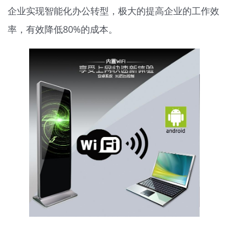
企业实现智能化办公转型，极大的提高企业的工作效
率，有效降低80%的成本。