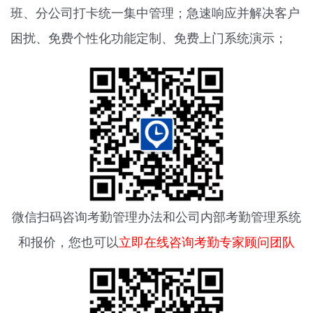
班、分公司打卡统一集中管理；急速响应并解决客户
困扰、免费个性化功能定制、免费上门系统演示；
微信扫码咨询
考勤管理办法
和公司内部考勤管理系统
和报价，您也可以
立即在线咨询考勤专家顾问团队