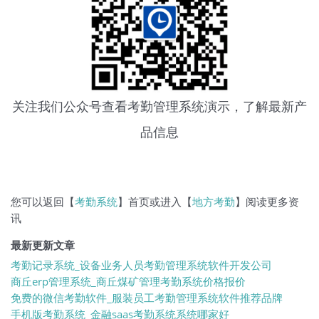
关注我们公众号查看
考勤管理系统
演示，了解最新产
品信息
您可以返回【
考勤系统
】首页或进入【
地方考勤
】阅读更多资
讯
最新更新文章
考勤记录系统_设备业务人员考勤管理系统软件开发公司
商丘erp管理系统_商丘煤矿管理考勤系统价格报价
免费的微信考勤软件_服装员工考勤管理系统软件推荐品牌
手机版考勤系统_金融saas考勤系统系统哪家好