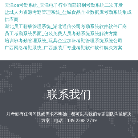
天津oa考勤系统_天津电子行业面部识别考勤系统二次开发
盐城人力资源考勤管理系统_盐城食品企业数据库考勤系统集成
供应商
湖北员工薪酬管理系统_湖北通信公司考勤系统软件软件厂商
员工考勤系统界面_包装免费人员考勤系统系统解决方案
培训班考勤管理系统_玩具企业加班考勤管理系统系统公司
广西网络考勤系统_广西服装厂专业考勤软件软件解决方案
联系我们
对考勤有任何问题或需求不明确，都可以与我们专家团队沟通解决
方案，电话：139 2388 2739