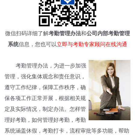
微信扫码详细了解
考勤管理办法
和
公司内部考勤管理
系统
信息，您也可以
立即与考勤专家顾问在线沟通
考勤管理办法，为进一步加强
管理，强化集体观念和责任意识，
遵守工作纪律，保障工作秩序，确
保各项工作正常开展，根据相关规
定及实际情况，制定办法。怎样管
理好考勤，如何管理好考勤，考勤
系统涵盖休假，考勤打卡，流程审批等多功能，帮助