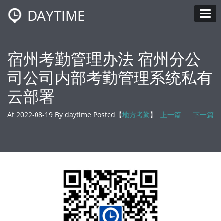
DAYTIME
Tog
宿州考勤管理办法 宿州分公
司公司内部考勤管理系统私有
云部署
At 2022-08-19 By daytime Posted【
地方考勤
】
上一篇
下一篇