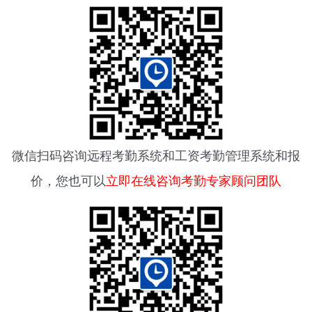
微信扫码咨询
远程考勤系统
和工资考勤管理系统和报
价，您也可以
立即在线咨询考勤专家顾问团队