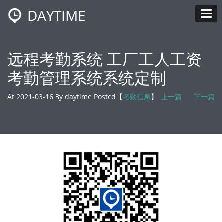
DAYTIME
Tog
远程考勤系统 工厂工人工资
考勤管理系统系统定制
At 2021-03-16 By daytime Posted【
考勤信息
】
上一篇
下一篇