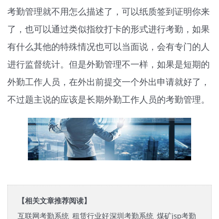
考勤管理就不用怎么描述了，可以纸质签到证明你来
了，也可以通过类似指纹打卡的形式进行考勤，如果
有什么其他的特殊情况也可以当面说，会有专门的人
进行监督统计。但是外勤管理不一样，如果是短期的
外勤工作人员，在外出前提交一个外出申请就好了，
不过题主说的应该是长期外勤工作人员的考勤管理。
【相关文章推荐阅读】
互联网考勤系统_租赁行业好
深圳考勤系统_煤矿jsp考勤