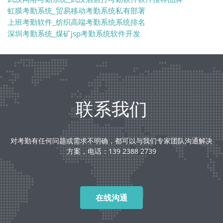
虹膜考勤系统_贸易移动考勤系统私有部署
上班考勤软件_纺织高端考勤系统系统排名
深圳考勤系统_煤矿jsp考勤系统软件开发
联系我们
对考勤有任何问题或需求不明确，都可以与我们专家团队沟通解决
方案，电话：139 2388 2739
在线沟通