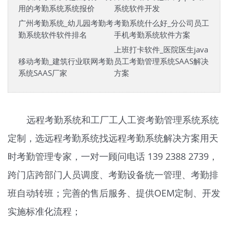
用的考勤系统系统报价
系统软件开发
广州考勤系统_幼儿园考勤考
考勤系统什么好_分公司员工
勤系统软件软件排名
手机考勤系统软件方案
上班打卡软件_医院医生java
移动考勤_建筑行业联网考勤
员工考勤管理系统SAAS解决
系统SAAS厂家
方案
远程考勤系统和工厂工人工资考勤管理系统系统
定制，选远程考勤系统找远程考勤系统解决方案用天
时考勤管理专家，一对一顾问电话 139 2388 2739，
跨门店跨部门人员调度、考勤设备统一管理、考勤排
班自动转班；完善的售后服务、提供OEM定制、开发
实施标准化流程；