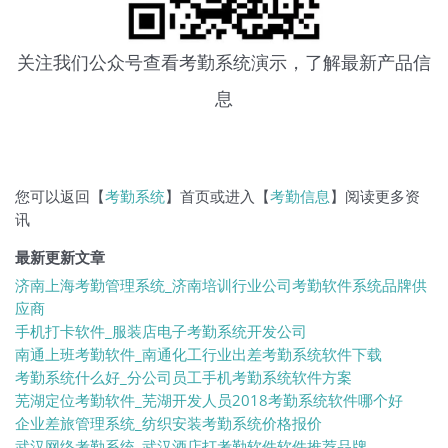
关注我们公众号查看考勤系统演示，了解最新产品信
息
您可以返回【
考勤系统
】首页或进入【
考勤信息
】阅读更多资
讯
最新更新文章
济南上海考勤管理系统_济南培训行业公司考勤软件系统品牌供
应商
手机打卡软件_服装店电子考勤系统开发公司
南通上班考勤软件_南通化工行业出差考勤系统软件下载
考勤系统什么好_分公司员工手机考勤系统软件方案
芜湖定位考勤软件_芜湖开发人员2018考勤系统软件哪个好
企业差旅管理系统_纺织安装考勤系统价格报价
武汉网络考勤系统_武汉酒店打考勤软件软件推荐品牌