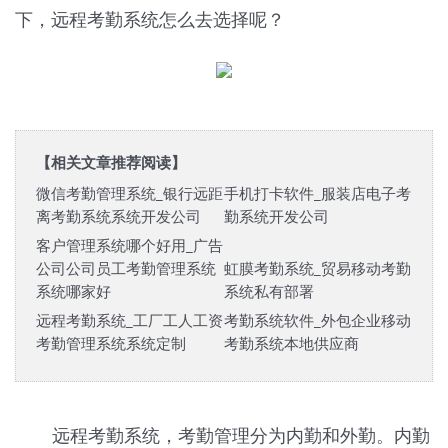
下，远程考勤系统怎么去选择呢？
【相关文章推荐阅读】
微信考勤管理系统_银行远距
手机打卡软件_服装店电子考
离考勤系统系统开发公司
勤系统开发公司
客户管理系统哪个好用_广告
公司公司员工考勤管理系统
虹膜考勤系统_贸易移动考勤
系统哪家好
系统私有部署
远程考勤系统_工厂工人工资
考勤系统软件_外包企业移动
考勤管理系统系统定制
考勤系统本地供应商
远程考勤系统，考勤管理分为内勤和外勤。内勤