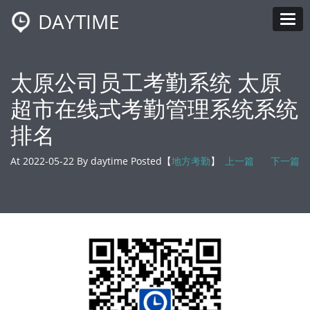
DAYTIME
Tog
太原公司员工考勤系统 太原
超市在线式考勤管理系统系统
排名
At 2022-05-22 By daytime Posted【
地方考勤
】
上一篇
下一篇