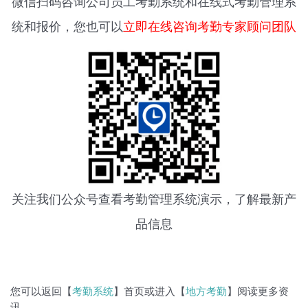
微信扫码咨询
公司员工考勤系统
和在线式考勤管理系
统和报价，您也可以
立即在线咨询考勤专家顾问团队
关注我们公众号查看
考勤管理系统
演示，了解最新产
品信息
您可以返回【
考勤系统
】首页或进入【
地方考勤
】阅读更多资
讯