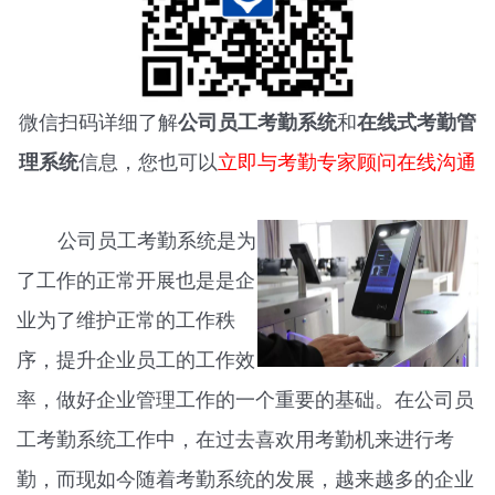
微信扫码详细了解
公司员工考勤系统
和
在线式考勤管
理系统
信息，您也可以
立即与考勤专家顾问在线沟通
公司员工考勤系统是为
了工作的正常开展也是是企
业为了维护正常的工作秩
序，提升企业员工的工作效
率，做好企业管理工作的一个重要的基础。在公司员
工考勤系统工作中，在过去喜欢用考勤机来进行考
勤，而现如今随着考勤系统的发展，越来越多的企业