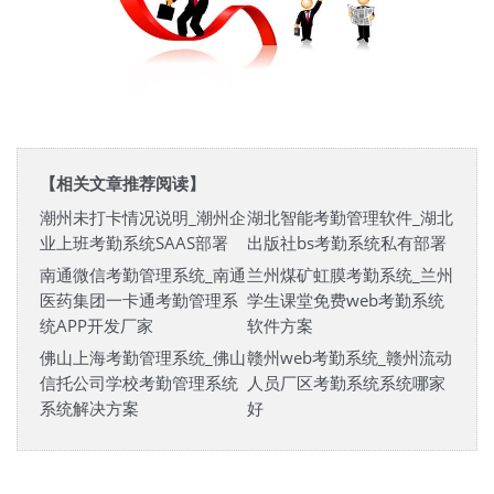
【相关文章推荐阅读】
潮州未打卡情况说明_潮州企
湖北智能考勤管理软件_湖北
业上班考勤系统SAAS部署
出版社bs考勤系统私有部署
南通微信考勤管理系统_南通
兰州煤矿虹膜考勤系统_兰州
医药集团一卡通考勤管理系
学生课堂免费web考勤系统
统APP开发厂家
软件方案
佛山上海考勤管理系统_佛山
赣州web考勤系统_赣州流动
信托公司学校考勤管理系统
人员厂区考勤系统系统哪家
系统解决方案
好