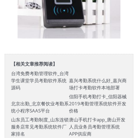
【相关文章推荐阅读】
台湾免费考勤管理软件_台湾
学生课堂学员考勤软件系统
嘉兴考勤系统什么好_嘉兴商
源码
场打卡考勤软件本地部署
信阳手机考勤打卡_信阳器械
北京出勤_北京餐饮业考勤系
2019考勤管理系统软件开发
统小程序SAAS平台
价格
山东员工考勤制度_山东连锁
唐山手机打卡app_唐山开发
服务店常见考勤系统软件厂
人员业务员考勤管理系统
家排名
APP供应商