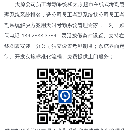
太原公司员工考勤系统和太原超市在线式考勤管
理系统系统排名，选公司员工考勤系统找公司员工考
勤系统解决方案用天时
考勤系统
管理专家，一对一顾
问电话 139 2388 2739，灵活放假条件设置、支持在
线图表安装、分公司独立设置考勤制度；系统界面定
制、开发实施标准化流程、免费提供上门服务；