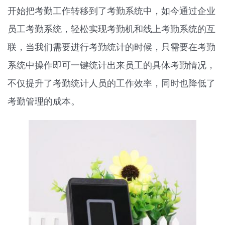
开始把考勤工作转移到了考勤系统中，如今通过企业
员工考勤系统，轻松实现考勤机和线上考勤系统的互
联，当我们需要进行考勤统计的时候，只需要在考勤
系统中操作即可一键统计出来员工的具体考勤情况，
不仅提升了考勤统计人员的工作效率，同时也降低了
考勤管理的成本。