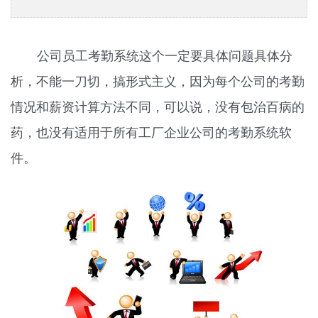
公司员工考勤系统这个一定要具体问题具体分
析，不能一刀切，搞形式主义，因为每个公司的考勤
情况和薪资计算方法不同，可以说，没有包治百病的
药，也没有适用于所有工厂企业公司的考勤系统软
件。