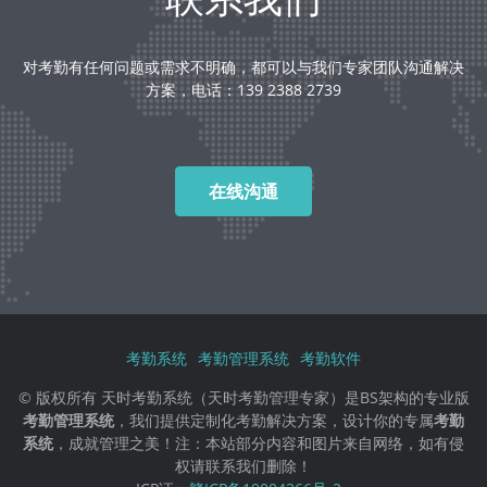
对考勤有任何问题或需求不明确，都可以与我们专家团队沟通解决
方案，电话：139 2388 2739
在线沟通
考勤系统
考勤管理系统
考勤软件
© 版权所有 天时考勤系统（天时考勤管理专家）是BS架构的专业版
考勤管理系统
，我们提供定制化考勤解决方案，设计你的专属
考勤
系统
，成就管理之美！注：本站部分内容和图片来自网络，如有侵
权请联系我们删除！