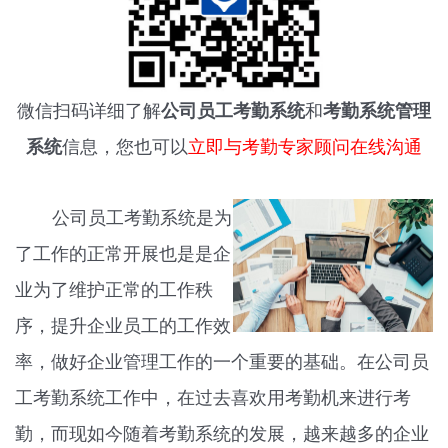
微信扫码详细了解
公司员工考勤系统
和
考勤系统管理
系统
信息，您也可以
立即与考勤专家顾问在线沟通
公司员工考勤系统是为
了工作的正常开展也是是企
业为了维护正常的工作秩
序，提升企业员工的工作效
率，做好企业管理工作的一个重要的基础。在公司员
工考勤系统工作中，在过去喜欢用考勤机来进行考
勤，而现如今随着考勤系统的发展，越来越多的企业