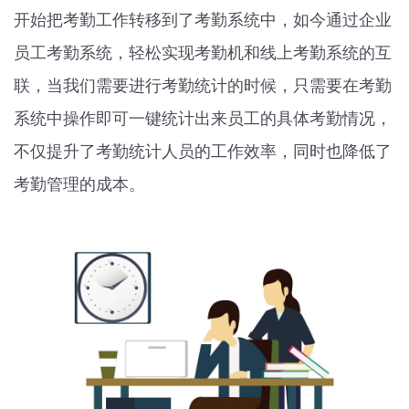
开始把考勤工作转移到了考勤系统中，如今通过企业
员工考勤系统，轻松实现考勤机和线上考勤系统的互
联，当我们需要进行考勤统计的时候，只需要在考勤
系统中操作即可一键统计出来员工的具体考勤情况，
不仅提升了考勤统计人员的工作效率，同时也降低了
考勤管理的成本。