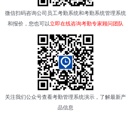
微信扫码咨询
公司员工考勤系统
和考勤系统管理系统
和报价，您也可以
立即在线咨询考勤专家顾问团队
关注我们公众号查看
考勤管理系统
演示，了解最新产
品信息