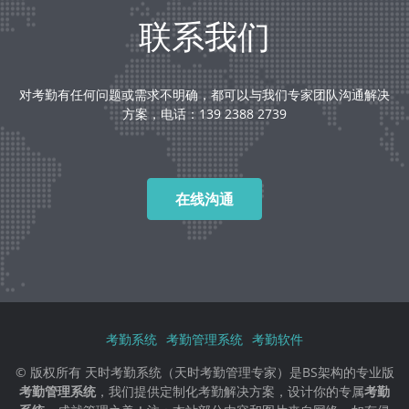
联系我们
对考勤有任何问题或需求不明确，都可以与我们专家团队沟通解决
方案，电话：139 2388 2739
在线沟通
考勤系统
考勤管理系统
考勤软件
© 版权所有 天时考勤系统（天时考勤管理专家）是BS架构的专业版
考勤管理系统
，我们提供定制化考勤解决方案，设计你的专属
考勤