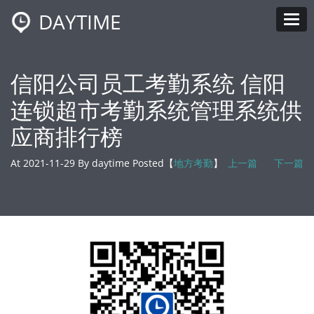
DAYTIME
Tog
信阳公司员工考勤系统 信阳
连锁超市考勤系统管理系统供
应商排行榜
At 2021-11-29 By daytime Posted【
地方考勤
】
上一篇
下一篇