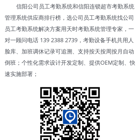
信阳公司员工考勤系统和信阳连锁超市考勤系统
管理系统供应商排行榜，选公司员工考勤系统找公司
员工考勤系统解决方案用天时
考勤系统
管理专家，一
对一顾问电话 139 2388 2739，考勤设备手机共用人
脸库、加班调休记录可追溯、支持按天按周按月自动
倒班；个性化需求设计开发定制、提供OEM定制、快
速实施部署；