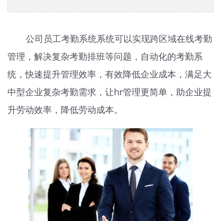
公司员工考勤系统系统可以实现跨区域在线考勤
管理，解决复杂考勤排班等问题，自动化的考勤系
统，快速提升管理效率，有效降低企业成本，满足大
中型企业复杂考勤需求，让hr管理更简单，助企业提
升劳动效率，降低劳动成本。