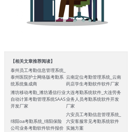
【相关文章推荐阅读】
泰州员工考勤信息管理系统_
泰州医院护士网络版考勤系
云南定位考勤管理系统_云南
统系统集成商
药店学生考勤软件软件厂家
潍坊移动考勤_潍坊通信行业
大连考勤系统软件_大连劳务
自动计算考勤管理系统SAAS
业务人员考勤系统软件开发
开发厂家
厂家
六安员工考勤信息管理系统_
绵阳oa考勤系统_绵阳保险
六安客服常见考勤系统软件
公司业务考勤软件软件报价
实施方案