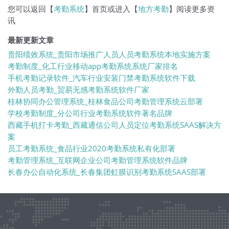
您可以返回【
考勤系统
】首页或进入【
地方考勤
】阅读更多资
讯
最新更新文章
贵阳绩效系统_贵阳市场推广人员人员考勤系统本地实施方案
考勤制度_化工行业移动app考勤系统系统厂家排名
手机考勤记录软件_汽车行业安装门禁考勤系统软件下载
外勤人员考勤_贸易无感考勤系统软件厂家
桂林协同办公管理系统_桂林食品公司考勤管理系统云部署
学校考勤制度_分公司行业考勤系统软件著名品牌
西藏手机打卡考勤_西藏通信公司人员定位考勤系统SAAS解决方
案
员工考勤系统_食品行业2020考勤系统私有化部署
考勤管理系统_互联网企业公司考勤管理系统软件品牌
长春办公自动化系统_长春集团虹膜识别考勤系统SAAS部署