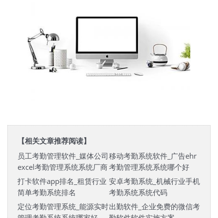
【相关文章推荐阅读】
员工考勤管理软件_媒体公司
移动考勤系统软件_广告ehr
excel考勤管理系统系统厂商
考勤管理系统系统哪个好
打卡软件app排名_租赁行业
安卓考勤系统_机械行业手机
简单考勤系统排名
考勤系统系统代码
定位考勤管理系统_能源实时
出勤软件_企业免费的微信考
管理考勤系统系统哪家好
勤软件软件实施方案