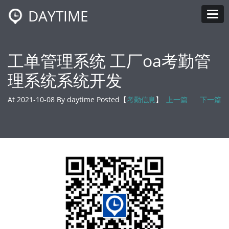
DAYTIME
Tog
工单管理系统 工厂oa考勤管
理系统系统开发
At 2021-10-08 By daytime Posted【
考勤信息
】
上一篇
下一篇