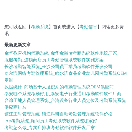
您可以返回【
考勤系统
】首页或进入【
考勤信息
】阅读更多资
讯
最新更新文章
金华教育机构考勤系统_金华金融hr考勤系统软件系统厂家
服服考勤_连锁药店员工考勤管理系统软件实施方案
长沙考勤智能系统_长沙公司员工学员考勤软件开发公司
哈尔滨网络考勤管理系统_哈尔滨食品企业幼儿园考勤系统OEM
定制
数据统计_商场基于人脸识别的考勤管理系统OEM供应商
泰安哪个系统考勤好用_泰安电子行业通用考勤软件软件厂商
台湾工地人员管理系统_台湾设备行业人员定位及考勤系统系统
供应商排名
镇江工时管理系统_镇江科研自动考勤管理系统软件价格
erp考勤系统_顾问员工考勤系统软件系统哪家好
考勤怎么做_专卖店排班考勤软件软件开发厂家