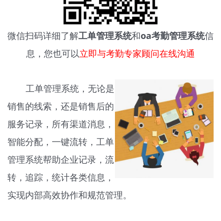
微信扫码详细了解
工单管理系统
和
oa考勤管理系统
信
息，您也可以
立即与考勤专家顾问在线沟通
工单管理系统，无论是
销售的线索，还是销售后的
服务记录，所有渠道消息，
智能分配，一键流转，工单
管理系统帮助企业记录，流
转，追踪，统计各类信息，
实现内部高效协作和规范管理。