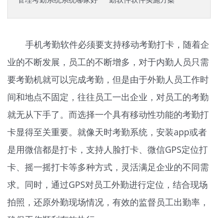
手机考勤软件必须要支持移动考勤打卡，随着企
业的不断发展，员工的不断增多，对于内勤人员只需
要考勤机就可以完成考勤，但是由于外勤人员工作时
间和地点不固定，往往员工一出企业，对员工的考勤
就无从下手了。而选择一个具有移动性功能的考勤打
卡显得至关重要。就像天时考勤系统，安装app或者
是用微信都是打卡，支持人脸打卡、微信GPS定位打
卡、摇一摇打卡等多种方式，灵活满足企业的不同需
求。同时，通过GPS对员工外勤进行定位，结合现场
拍照，还原外勤现场情况，有效的监督员工出勤率，