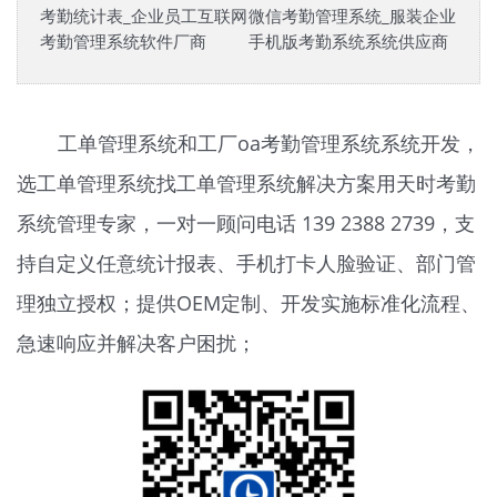
考勤统计表_企业员工互联网
微信考勤管理系统_服装企业
考勤管理系统软件厂商
手机版考勤系统系统供应商
工单管理系统和工厂oa考勤管理系统系统开发，
选工单管理系统找工单管理系统解决方案用天时
考勤
系统
管理专家，一对一顾问电话 139 2388 2739，支
持自定义任意统计报表、手机打卡人脸验证、部门管
理独立授权；提供OEM定制、开发实施标准化流程、
急速响应并解决客户困扰；