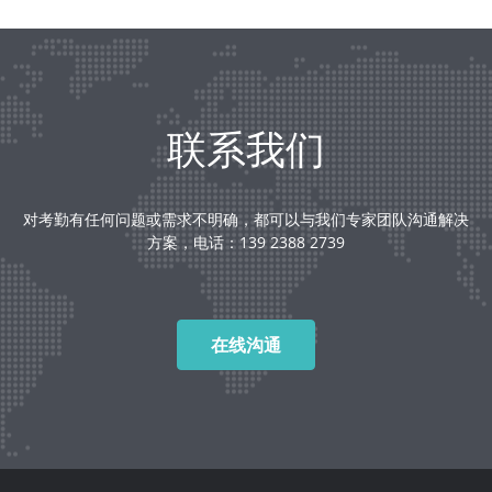
联系我们
对考勤有任何问题或需求不明确，都可以与我们专家团队沟通解决
方案，电话：139 2388 2739
在线沟通