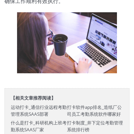
确保工作顺利有效执行。
【相关文章推荐阅读】
运动打卡_通信行业远程考勤
打卡软件app排名_造纸厂公
管理系统SAAS部署
司员工考勤系统软件哪家好
什么是打卡_科研机构上班考
打卡制度_井下定位考勤管理
勤系统SAAS厂家
系统排行榜