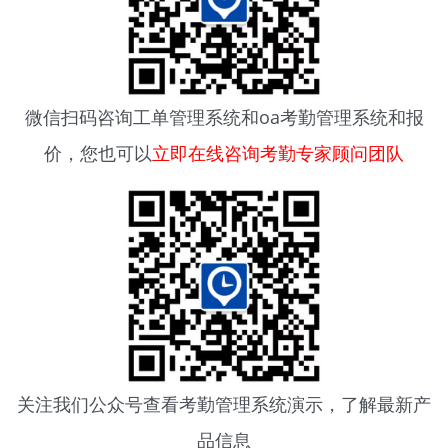
微信扫码咨询
工单管理系统
和oa考勤管理系统和报
价，您也可以
立即在线咨询考勤专家顾问团队
关注我们公众号查看
考勤管理系统
演示，了解最新产
品信息