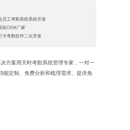
业员工考勤系统系统开发
系统OEM厂家
打卡考勤软件二次开发
解决方案用天时
考勤系统
管理专家，一对一
性化功能定制、免费分析和梳理需求、提供免