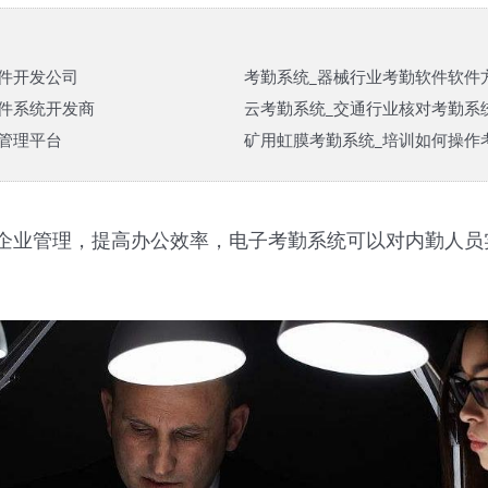
件开发公司
考勤系统_器械行业考勤软件软件
件系统开发商
云考勤系统_交通行业核对考勤系
管理平台
矿用虹膜考勤系统_培训如何操作考
企业管理，提高办公效率，电子考勤系统可以对内勤人员