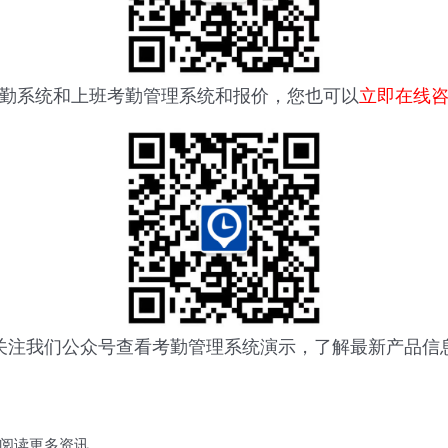
勤系统
和上班考勤管理系统和报价，您也可以
立即在线
关注我们公众号查看
考勤管理系统
演示，了解最新产品信
阅读更多资讯