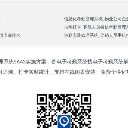
署
信息化考勤管理系统_物业公司企
拍照打卡_客服人员微信考勤管理
供应商排名
考勤安装管理系统_促销人员手机
理系统SAAS实施方案，选电子考勤系统找电子考勤系统
班调休记录可追溯、打卡实时统计、支持在线图表安装；免费个