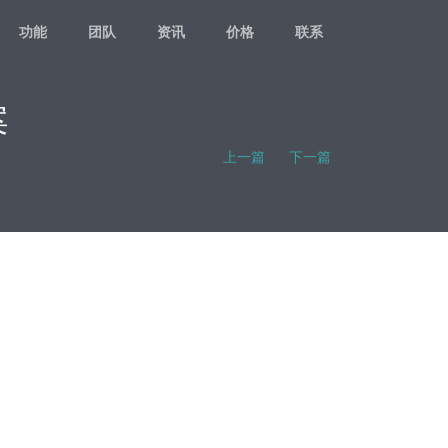
功能
团队
资讯
价格
联系
案
上一篇
下一篇