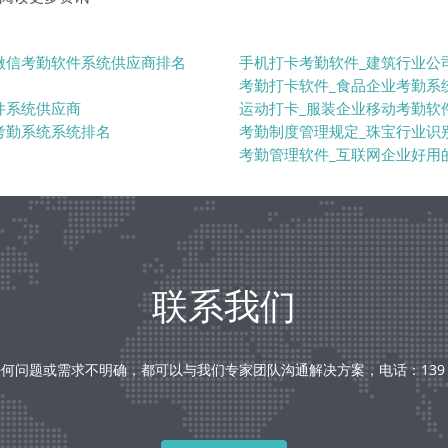
微信考勤软件系统供应商排名
手机打卡考勤软件_建筑行业公
考勤打卡软件_食品企业考勤系
件系统供应商
运动打卡_服装企业移动考勤软
考勤系统系统排名
考勤制度管理规定_珠宝行业识
考勤管理软件_互联网企业好用
联系我们
何问题或需求不明确，都可以与我们专家团队沟通解决方案，电话：139 238