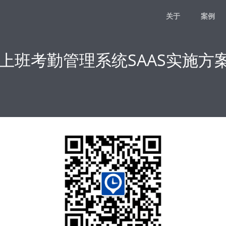
关于
案例
上班考勤管理系统SAAS实施方