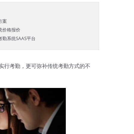
方案
统价格报价
勤系统SAAS平台
实行考勤，更可弥补传统考勤方式的不