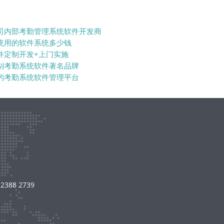
司内部考勤管理系统软件开发商
统用的软件系统多少钱
件定制开发+上门实施
别考勤系统软件著名品牌
的考勤系统软件管理平台
8 2739