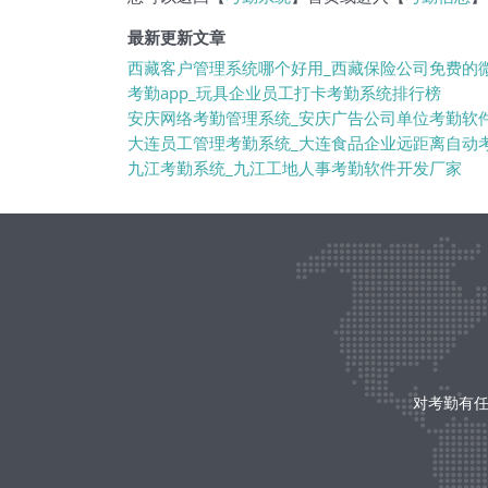
最新更新文章
西藏客户管理系统哪个好用_西藏保险公司免费的
考勤app_玩具企业员工打卡考勤系统排行榜
安庆网络考勤管理系统_安庆广告公司单位考勤软
大连员工管理考勤系统_大连食品企业远距离自动
九江考勤系统_九江工地人事考勤软件开发厂家
对考勤有任