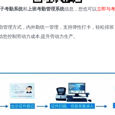
子考勤系统
和
上班考勤管理系统
信息，您也可以
立即与
勤管理方式，内外勤统一管理，支持弹性打卡，轻松排班
助您控制劳动力成本,提升劳动力生产。