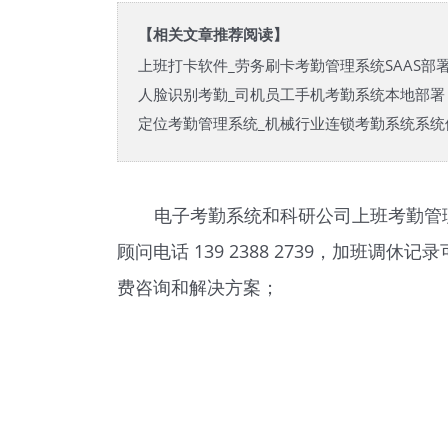
【相关文章推荐阅读】
上班打卡软件_劳务刷卡考勤管理系统SAAS部
人脸识别考勤_司机员工手机考勤系统本地部署
定位考勤管理系统_机械行业连锁考勤系统系统
电子考勤系统和科研公司上班考勤管
顾问电话 139 2388 2739，加
费咨询和解决方案；