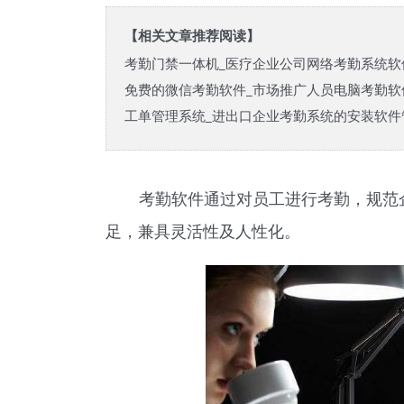
【相关文章推荐阅读】
考勤门禁一体机_医疗企业公司网络考勤系统软
免费的微信考勤软件_市场推广人员电脑考勤软
工单管理系统_进出口企业考勤系统的安装软件
考勤软件通过对员工进行考勤，规范
足，兼具灵活性及人性化。