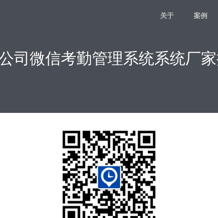
关于
案例
险公司微信考勤管理系统系统厂家