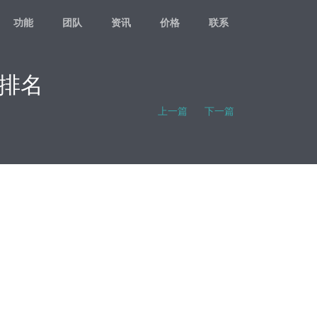
功能
团队
资讯
价格
联系
排名
上一篇
下一篇