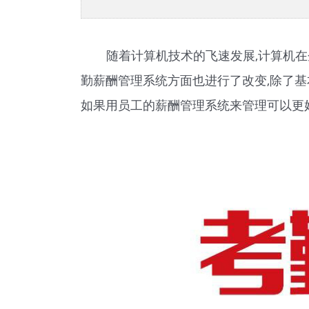
随着计算机技术的飞速发展,计算机在
勤薪酬管理系统方面也进行了改变,除了基
如果用员工的薪酬管理系统来管理可以更好