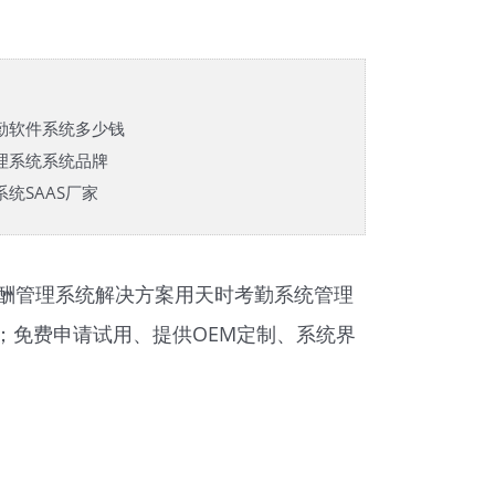
勤软件系统多少钱
理系统系统品牌
统SAAS厂家
酬管理系统解决方案用天时
考勤系统
管理
追溯；免费申请试用、提供OEM定制、系统界