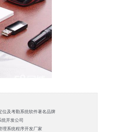
定位及考勤系统软件著名品牌
系统开发公司
管理系统程序开发厂家