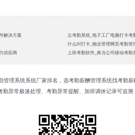
件解决方案
云考勤系统_电子工厂电脑打卡考
什么叫打卡_物业管理网页考勤管
力供应商
上班考勤软件_典当公司移动考勤系
勤管理系统系统厂家排名，选考勤薪酬管理系统找考勤薪
2739，考勤异常极速处理、考勤异常提醒、加班调休记录可