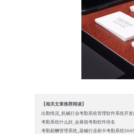
【相关文章推荐阅读】
出勤情况_机械行业考勤系统管理软件系统开发
考勤系统什么好_会展假考勤软件排名
考勤薪酬管理系统_器械行业刷卡考勤系统SAA