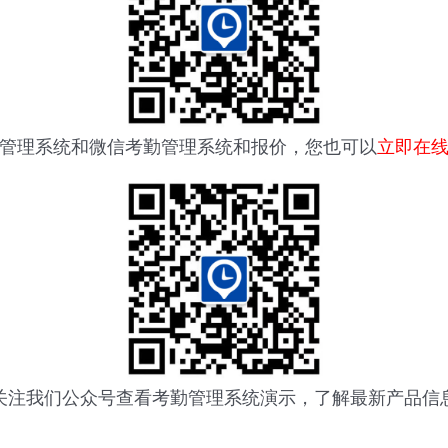
管理系统
和微信考勤管理系统和报价，您也可以
立即在
关注我们公众号查看
考勤管理系统
演示，了解最新产品信