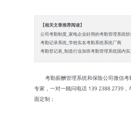
【相关文章推荐阅读】
公司考勤制度_家电企业好用的考勤管理系统软
考勤记录系统_学校实名考勤系统系统厂商
考勤登记表_制造行业加班考勤管理系统国内实
考勤薪酬管理系统和保险公司微信考
专家，一对一顾问电话 139 2388 
面定制；