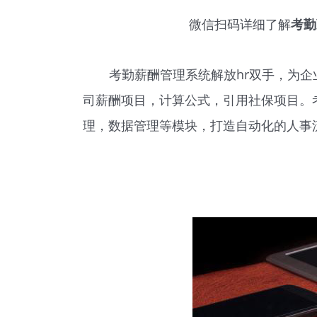
微信扫码详细了解
考勤
考勤薪酬管理系统解放hr双手，为企
司薪酬项目，计算公式，引用社保项目。
理，数据管理等模块，打造自动化的人事