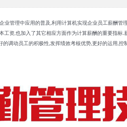
企业管理中应用的普及,利用计算机实现企业员工薪酬管理
本工资,也加入了其它相应方面作为计算薪酬的重要指标.
的调动员工的积极性,发挥绩效考核优势,更好的运用,控