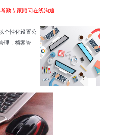
与考勤专家顾问在线沟通
可以个性化设置公
管理，档案管