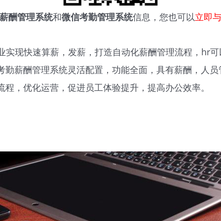
薪酬管理系统
和
微信考勤管理系统
信息，您也可以
立即
业实现快速算薪，发薪，打造自动化薪酬管理流程，hr
考勤薪酬管理系统灵活配置，功能全面，具有薪酬，人员
流程，优化运营，促进员工体验提升，提高办公效率。