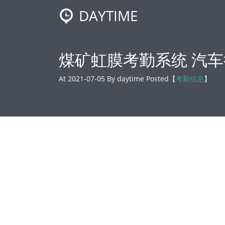
DAYTIME
煤矿虹膜考勤系统 汽
At 2021-07-05 By daytime Posted【
考勤信息
】