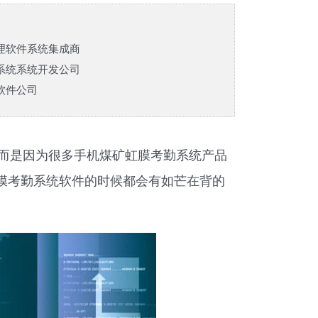
理软件系统集成商
系统系统开发公司
软件公司
而是因为很多手机煤矿虹膜考勤系统产品
膜考勤系统软件的时候都会有如芒在背的