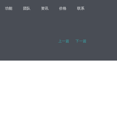
功能
团队
资讯
价格
联系
上一篇
下一篇