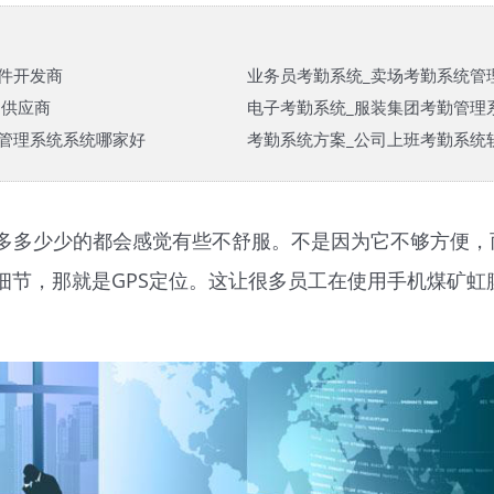
件开发商
业务员考勤系统_卖场考勤系统管
M供应商
电子考勤系统_服装集团考勤管理
管理系统系统哪家好
考勤系统方案_公司上班考勤系统
多多少少的都会感觉有些不舒服。不是因为它不够方便，
细节，那就是GPS定位。这让很多员工在使用手机煤矿虹