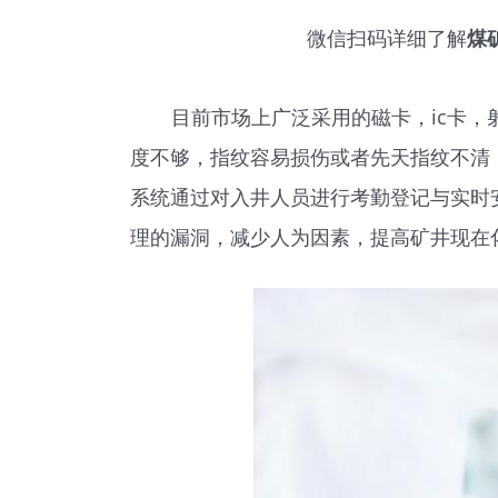
微信扫码详细了解
煤
目前市场上广泛采用的磁卡，ic卡
度不够，指纹容易损伤或者先天指纹不清
系统通过对入井人员进行考勤登记与实时
理的漏洞，减少人为因素，提高矿井现在