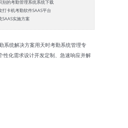
识别的考勤管理系统系统下载
打卡机考勤软件SAAS平台
SAAS实施方案
勤系统解决方案用天时
考勤系统
管理专
证；个性化需求设计开发定制、急速响应并解