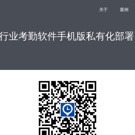
关于
案例
车行业考勤软件手机版私有化部署