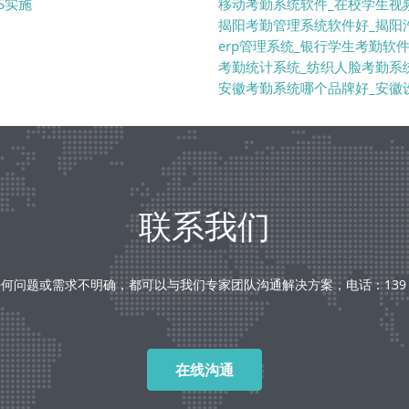
S实施
移动考勤系统软件_在校学生视
揭阳考勤管理系统软件好_揭阳
erp管理系统_银行学生考勤软
考勤统计系统_纺织人脸考勤系
安徽考勤系统哪个品牌好_安徽
联系我们
何问题或需求不明确，都可以与我们专家团队沟通解决方案，电话：139 238
在线沟通