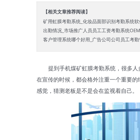
【相关文章推荐阅读】
矿用虹膜考勤系统_化妆品面部识别考勤系统软
出勤情况_市场推广人员员工工资考勤系统OE
客户管理系统哪个好用_广告公司公司员工考勤
提到手机煤矿虹膜考勤系统，很多人
在宣传的时候，都会格外注重一个重要的
感觉，猜测老板是不是会在监视着自己。