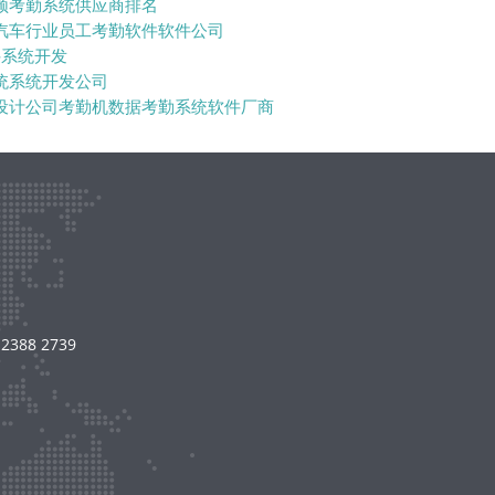
频考勤系统供应商排名
汽车行业员工考勤软件软件公司
件系统开发
统系统开发公司
设计公司考勤机数据考勤系统软件厂商
8 2739