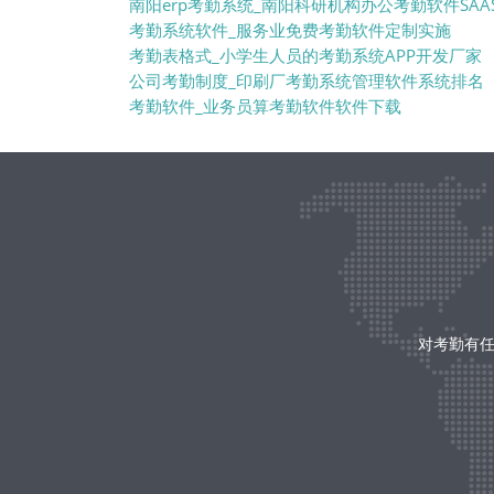
南阳erp考勤系统_南阳科研机构办公考勤软件SAA
考勤系统软件_服务业免费考勤软件定制实施
考勤表格式_小学生人员的考勤系统APP开发厂家
公司考勤制度_印刷厂考勤系统管理软件系统排名
考勤软件_业务员算考勤软件软件下载
对考勤有任