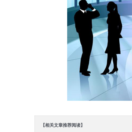
【相关文章推荐阅读】