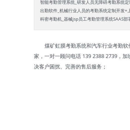
智能考勤管理系统_研发人员无障碍考勤系统定
出勤软件_机械行业人员的考勤系统定制开发+
科密考勤机_器械jsp员工考勤管理系统SAAS部
煤矿虹膜考勤系统和汽车行业考勤软
家，一对一顾问电话 139 2388 2
决客户困扰、完善的售后服务；