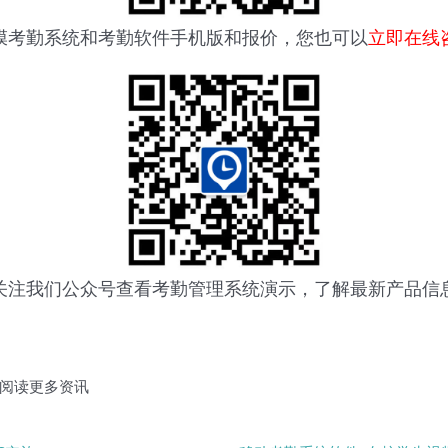
膜考勤系统
和考勤软件手机版和报价，您也可以
立即在线
关注我们公众号查看
考勤管理系统
演示，了解最新产品信
阅读更多资讯