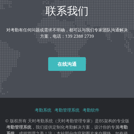
联系我们
对考勤有任何问题或需求不明确，都可以与我们专家团队沟通解决
方案，电话：139 2388 2739
在线沟通
考勤系统
考勤管理系统
考勤软件
© 版权所有 天时考勤系统（天时考勤管理专家）是BS架构的专业版
考勤管理系统
，我们提供定制化考勤解决方案，设计你的专属
考勤
系统
，成就管理之美！注：本站部分内容和图片来自网络，如有侵