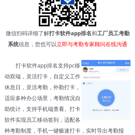
微信扫码详细了解
打卡软件app排名
和
工厂员工考勤
系统
信息，您也可以
立即与考勤专家顾问在线沟通
打卡软件app排名支持pc移
动双端，灵活打卡，自定义工作
休息日，灵活考勤，外勤打卡，
适应多种办公场景，考勤情况自
助统计，支持手机端查看。打卡
软件实现员工移动签到，适配各
种考勤制度，手机一键极速打卡，实时导出考勤报