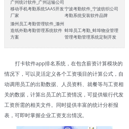
广州统计软件_广州运输公司
移动手机考勤系统SAAS开发
宁波考勤软件_宁波纺织公司
厂家
考勤系统安装软件品牌
滁州员工考勤管理软件_滁州
造纸外勤考勤管理系统软件
蚌埠员工考勤_蚌埠物业管理
方案
管理考勤管理系统定制开发
打卡软件app排名系统，在包含薪资计算模块的
情况下，可以灵活定义各个工资项目的计算公式，自
动调用员工的出勤数据、人员资料、就餐等与工资相
关的数据，计算出员工的工资情况，可提供银行代发
工资所需的相关文件。同时提供丰富的统计分析报
表，可即时掌握企业工资支出情况。