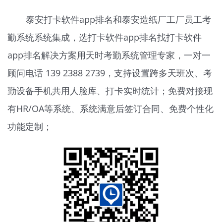
泰安打卡软件app排名和泰安造纸厂工厂员工考
勤系统系统集成，选打卡软件app排名找打卡软件
app排名解决方案用天时
考勤系统
管理专家，一对一
顾问电话 139 2388 2739，支持设置跨多天班次、考
勤设备手机共用人脸库、打卡实时统计；免费对接现
有HR/OA等系统、系统满意后签订合同、免费个性化
功能定制；