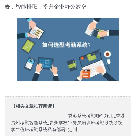
表，智能排班，提升企业办公效率。
【相关文章推荐阅读】
香港系统考勤哪个好用_香港
贵州考勤智能系统_贵州学校
业务员培训班考勤系统系统
学生值班考勤系统私有部署
定制