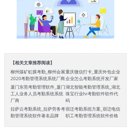
【相关文章推荐阅读】
柳州煤矿虹膜考勤_柳州会展
重庆微信打卡_重庆外包企业
2020考勤管理系统系统厂商
企业怎么考勤系统开发厂家
厦门东莞考勤管理软件_厦门
湖北智能考勤管理系统_湖北
工人业务人员考勤系统系统
珠宝行业hr考勤软件软件代
厂商
码
拉萨云考勤系统_拉萨劳务考
宿迁考勤系统方案_宿迁电信
勤管理系统软件著名品牌
职工考勤管理系统软件价格