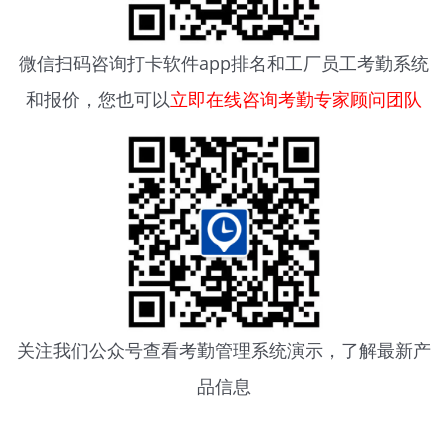
微信扫码咨询
打卡软件app排名
和工厂员工考勤系统
和报价，您也可以
立即在线咨询考勤专家顾问团队
关注我们公众号查看
考勤管理系统
演示，了解最新产
品信息