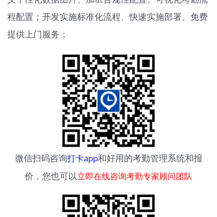
微信扫码咨询
打卡app
和好用的考勤管理系统和报
价，您也可以
立即在线咨询考勤专家顾问团队