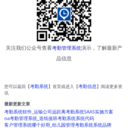
关注我们公众号查看
考勤管理系统
演示，了解最新产
品信息
您可以返回【
考勤系统
】首页或进入【
考勤信息
】阅读更多资
讯
最新更新文章
考勤系统软件_运输公司远距离考勤系统SAAS实施方案
oa考勤管理系统_造纸值班考勤系统系统代码
客户管理系统哪个好用_幼儿园管理考勤系统系统品牌
统计软件_电子厂大考勤系统软件哪家好
徐州业务员管理软件_徐州交通统计员工考勤软件软件管理平台
咸阳上班打卡软件_咸阳珠宝行业人事考勤系统软件系统管理平