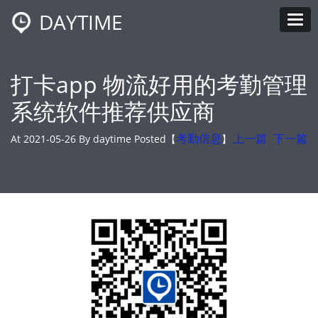
DAYTIME
Tog
打卡app 物流好用的考勤管理
系统软件推荐供应商
At 2021-05-26 By daytime Posted【
考勤信息
】
上一篇
下一篇