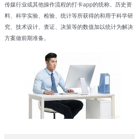
料、科学实验、检验、统计等所获得的和用于科学研
究、技术设计、查证、决策等的数值加以统计为解决
方案做前期准备。
【相关文章推荐阅读】