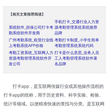
【相关文章推荐阅读】
系统软件_担保公司打卡考勤
手机打卡_交通行业人力资源
系统软件开发商
考勤管理系统系统推荐品牌
广州考勤系统_租赁行业线上
考勤打卡制度_小学生简单考
考勤系统APP价格
勤管理系统系统代码
考勤工资系统_互联网人力资
打卡是什么意思_业务人员工
源考勤管理系统软件开发公
人考勤管理系统软件著名品
司
牌
打卡app，是互联网传媒行业或其他操作流程的
打卡app的统称，用于历史资料、科学实验、检验、
统计等领域。以便精准快速的查找与分类。是互联网
传媒行业或其他操作流程的打卡app的统称。历史资