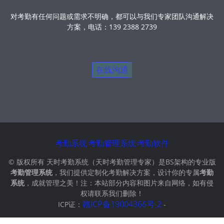
在线沟通
考勤系统
考勤管理系统
考勤软件
© 版权所有 天时考勤系统（天时考勤管理专家）是BS架构的专业版
考勤管理系统
，我们提供定制化考勤解决方案，设计你的专属
考勤
系统
，成就管理之美！注：本站部分内容和图片来自网络，如有侵
权请联系我们删除！
ICP证：
赣ICP备19004366号-2
-