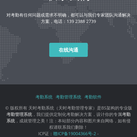
对考勤有任何问题或需求不明确，都可以与我们专家团队沟通解决
方案，电话：139 2388 2739
在线沟通
考勤系统
考勤管理系统
考勤软件
© 版权所有 天时考勤系统（天时考勤管理专家）是BS架构的专业版
考勤管理系统
，我们提供定制化考勤解决方案，设计你的专属
考勤
系统
，成就管理之美！注：本站部分内容和图片来自网络，如有侵
权请联系我们删除！
ICP证：
赣ICP备19004366号-2
-