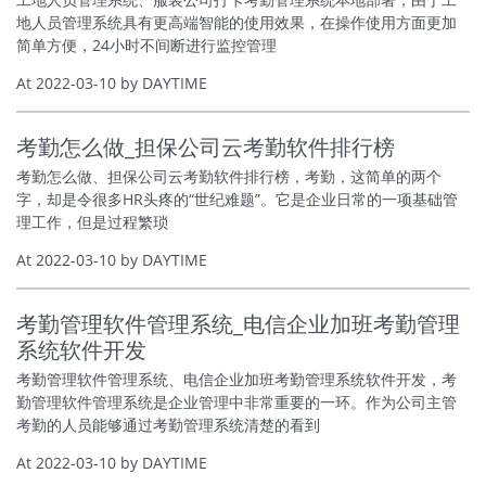
地人员管理系统具有更高端智能的使用效果，在操作使用方面更加
简单方便，24小时不间断进行监控管理
At 2022-03-10 by DAYTIME
考勤怎么做_担保公司云考勤软件排行榜
考勤怎么做、担保公司云考勤软件排行榜，考勤，这简单的两个
字，却是令很多HR头疼的“世纪难题”。它是企业日常的一项基础管
理工作，但是过程繁琐
At 2022-03-10 by DAYTIME
考勤管理软件管理系统_电信企业加班考勤管理
系统软件开发
考勤管理软件管理系统、电信企业加班考勤管理系统软件开发，考
勤管理软件管理系统是企业管理中非常重要的一环。作为公司主管
考勤的人员能够通过考勤管理系统清楚的看到
At 2022-03-10 by DAYTIME