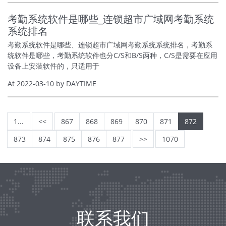
考勤系统软件是哪些_连锁超市广域网考勤系统
系统排名
考勤系统软件是哪些、连锁超市广域网考勤系统系统排名，考勤系
统软件是哪些，考勤系统软件也分C/S和B/S两种，C/S是需要在应用
设备上安装软件的，只适用于
At 2022-03-10 by DAYTIME
1...
<<
867
868
869
870
871
872
873
874
875
876
877
>>
1070
联系我们