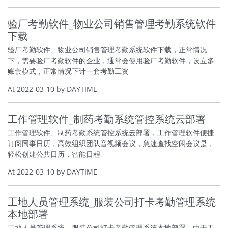
验厂考勤软件_物业公司销售管理考勤系统软件
下载
验厂考勤软件、物业公司销售管理考勤系统软件下载，正常情况
下，需要验厂考勤软件的企业，通常会使用验厂考勤软件，设立多
账套模式，正常情况下计一套考勤工资
At 2022-03-10 by DAYTIME
工作管理软件_制药考勤系统管控系统云部署
工作管理软件、制药考勤系统管控系统云部署，工作管理软件便捷
订阅同事日历，高效组织团队音视频会议，急速查找空闲会议是，
轻松创建公共日历，智能日程
At 2022-03-10 by DAYTIME
工地人员管理系统_服装公司打卡考勤管理系统
本地部署
工地人员管理系统、服装公司打卡考勤管理系统本地部署，由于工