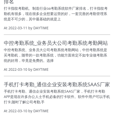
排名
打卡指纹考勤机、制造行业oa考勤系统软件厂家排名，打卡指纹考
勤机有很多，现在很多企业想要运营的好，一套完善的考勤管理系
统是不可少的，其中最基础的就是上
At 2022-03-11 by DAYTIME
中控考勤系统_业务员大公司考勤系统考勤网站
中控考勤系统、业务员大公司考勤系统考勤网站，中控考勤系统是
买考勤机，随带的一款考勤系统，功能方面肯定不如专业做考勤系
统的好用，毕竟是免费的。选择
At 2022-03-10 by DAYTIME
手机打卡考勤_通信企业安装考勤系统SAAS厂家
手机打卡考勤、通信企业安装考勤系统SAAS厂家，手机打卡考勤
APP是现在许多办公人士手机必备的打卡软件。软件中用户可以手机
打卡,随时了解公司考勤,手
At 2022-03-10 by DAYTIME