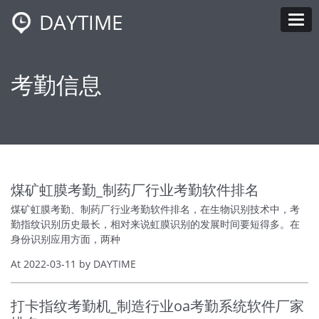
DAYTIME
Tog
考勤信息
煤矿虹膜考勤_制药厂行业考勤软件排名
煤矿虹膜考勤、制药厂行业考勤软件排名，在生物识别技术中，考
勤指纹识别历史最长，相对来说虹膜识别的发展时间要短得多。在
身份识别应用方面，两种
At 2022-03-11 by DAYTIME
打卡指纹考勤机_制造行业oa考勤系统软件厂家